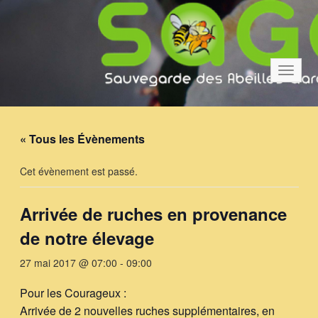
Bascul
la
navigat
« Tous les Évènements
Cet évènement est passé.
Arrivée de ruches en provenance
de notre élevage
27 mai 2017 @ 07:00
-
09:00
Pour les Courageux :
Arrivée de 2 nouvelles ruches supplémentaires, en