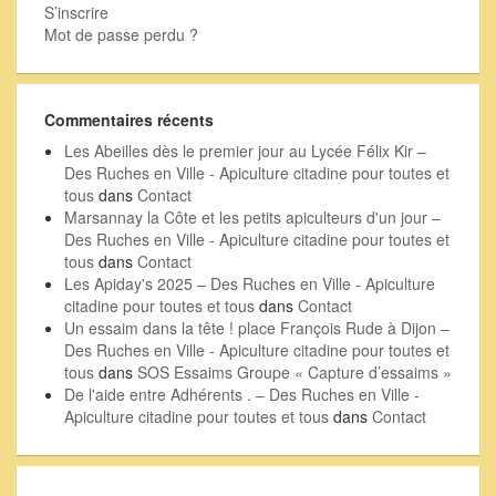
S’inscrire
Mot de passe perdu ?
Commentaires récents
Les Abeilles dès le premier jour au Lycée Félix Kir –
Des Ruches en Ville - Apiculture citadine pour toutes et
tous
dans
Contact
Marsannay la Côte et les petits apiculteurs d'un jour –
Des Ruches en Ville - Apiculture citadine pour toutes et
tous
dans
Contact
Les Apiday's 2025 – Des Ruches en Ville - Apiculture
citadine pour toutes et tous
dans
Contact
Un essaim dans la tête ! place François Rude à Dijon –
Des Ruches en Ville - Apiculture citadine pour toutes et
tous
dans
SOS Essaims Groupe « Capture d’essaims »
De l'aide entre Adhérents . – Des Ruches en Ville -
Apiculture citadine pour toutes et tous
dans
Contact