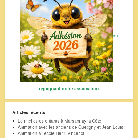
en
rejoignant notre association
Articles récents
Le miel et les enfants à Marsannay la Côte
Animation avec les anciens de Quetigny et Jean Louis
Animation à l’école Henri Vincenot