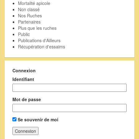
Mortalité apicole
Non classé
Nos Ruches
Partenaires
Plus que les ruches
Public
Publications d'Ailleurs
Récupération d'essaims
Connexion
Identifiant
Mot de passe
Se souvenir de moi