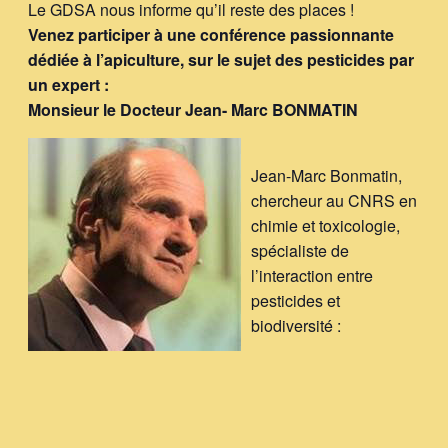
Le GDSA nous informe qu’il reste des places !
Venez participer à une conférence passionnante
dédiée à l’apiculture, sur le sujet des pesticides par
un expert :
Monsieur le Docteur Jean- Marc BONMATIN
Jean-Marc Bonmatin,
chercheur au CNRS en
chimie et toxicologie,
spécialiste de
l’interaction entre
pesticides et
biodiversité :