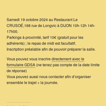
Samedi 19 octobre 2024 au Restaurant Le
CRUSOÉ,168 rue de Longvic à DIJON 10h-12h 14h-
17h00.
Parkings à proximité, tarif 10€ (gratuit pour les
adhérents) ; le repas de midi est facultatif.
Inscription préalable afin de pouvoir préparer la salle.
Vous pouvez vous inscrire
directement avec le
formulaire GDSA
(ne tenez pas compte de la date limite
de réponse)
Vous pouvez aussi nous contacter afin d’organiser
ensemble le trajet + la journée.