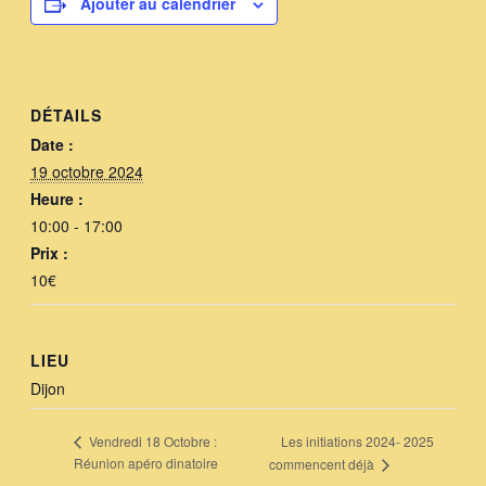
Ajouter au calendrier
DÉTAILS
Date :
19 octobre 2024
Heure :
10:00 - 17:00
Prix :
10€
LIEU
Dijon
Les initiations 2024- 2025
Vendredi 18 Octobre :
Réunion apéro dinatoire
commencent déjà