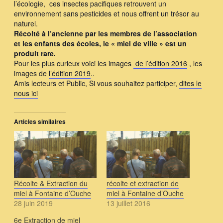
l’écologie, ces insectes pacifiques retrouvent un
environnement sans pesticides et nous offrent un trésor au
naturel.
Récolté à l’ancienne par les membres de l’association
et les enfants des écoles, le « miel de ville » est un
produit rare.
Pour les plus curieux voici les images
de l’édition 2016
, les
images de
l’édition 2019
..
Amis lecteurs et Public, Si vous souhaitez participer,
dites le
nous ici
Articles similaires
Récolte & Extraction du
récolte et extraction de
miel à Fontaine d’Ouche
miel à Fontaine d’Ouche
28 juin 2019
13 juillet 2016
6e Extraction de miel