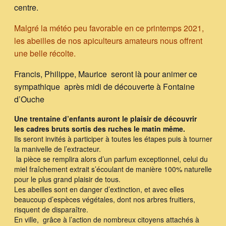
centre.
Malgré la météo peu favorable en ce printemps 2021,
les abeilles de nos apiculteurs amateurs nous offrent
une belle récolte.
Francis, Philippe, Maurice seront là pour animer ce
sympathique après midi de découverte à Fontaine
d’Ouche
Une trentaine d’enfants auront le plaisir de découvrir
les cadres bruts sortis des ruches le matin même.
Ils seront invités à participer à toutes les étapes puis à tourner
la manivelle de l’extracteur.
la pièce se remplira alors d’un parfum exceptionnel, celui du
miel fraîchement extrait s’écoulant de manière 100% naturelle
pour le plus grand plaisir de tous.
Les abeilles sont en danger d’extinction, et avec elles
beaucoup d’espèces végétales
,
dont nos arbres fruitiers,
risquent de disparaître.
En ville, grâce à l’action de nombreux citoyens attachés à