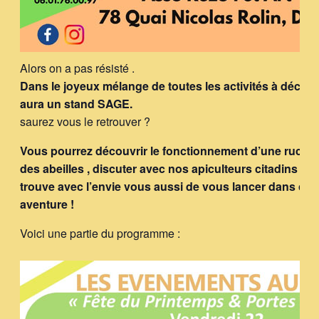
Alors on a pas résisté .
Dans le joyeux mélange de toutes les activités à découvri
aura un stand SAGE.
saurez vous le retrouver ?
Vous pourrez découvrir le fonctionnement d’une ruche, a
des abeilles , discuter avec nos apiculteurs citadins et r
trouve avec l’envie vous aussi de vous lancer dans cet
aventure !
Voici une partie du programme :