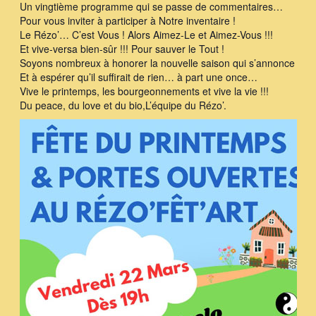
Un vingtième programme qui se passe de commentaires…
Pour vous inviter à participer à Notre inventaire !
Le Rézo’… C’est Vous ! Alors Aimez-Le et Aimez-Vous !!!
Et vive-versa bien-sûr !!! Pour sauver le Tout !
Soyons nombreux à honorer la nouvelle saison qui s’annonce !
Et à espérer qu’il suffirait de rien… à part une once…
Vive le printemps, les bourgeonnements et vive la vie !!!
Du peace, du love et du bio,L’équipe du Rézo’.