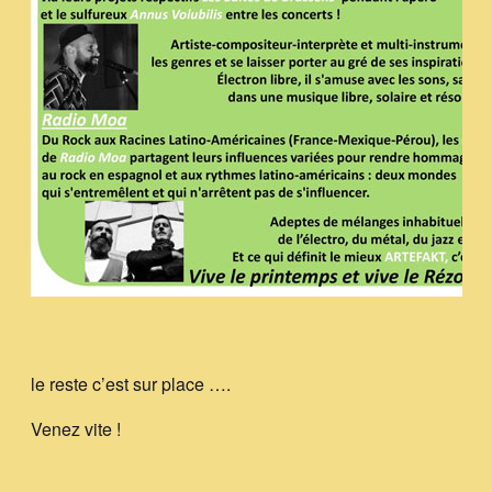
le reste c’est sur place ….
Venez vite !