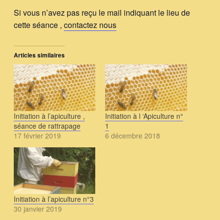
Si vous n’avez pas reçu le mail indiquant le lieu de
cette séance ,
contactez nous
Articles similaires
Initiation à l’apiculture ,
Initiation à l ‘Apiculture n°
séance de rattrapage
1
17 février 2019
6 décembre 2018
Initiation à l’apiculture n°3
30 janvier 2019