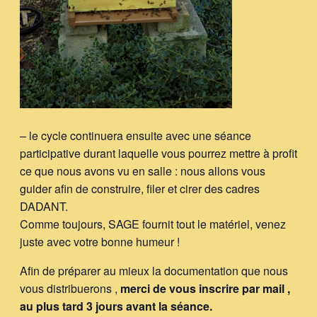
– le cycle continuera ensuite avec une séance
participative durant laquelle vous pourrez mettre à profit
ce que nous avons vu en salle : nous allons vous
guider afin de construire, filer et cirer des cadres
DADANT.
Comme toujours, SAGE fournit tout le matériel, venez
juste avec votre bonne humeur !
Afin de préparer au mieux la documentation que nous
vous distribuerons ,
merci de vous inscrire par mail ,
au plus tard 3 jours avant la séance.