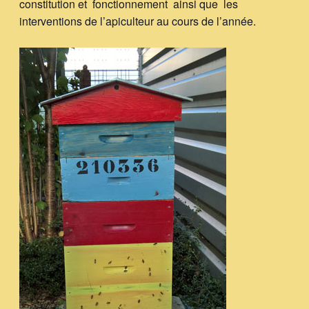
constitution et fonctionnement ainsi que les
interventions de l’apiculteur au cours de l’année.