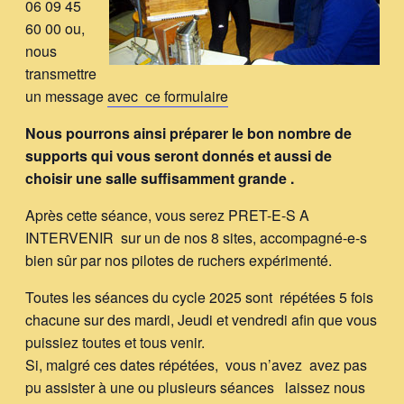
06 09 45
60 00 ou,
nous
transmettre
un message
avec ce formulaire
Nous pourrons ainsi préparer le bon nombre de
supports qui vous seront donnés et aussi de
choisir une salle suffisamment grande .
Après cette séance, vous serez PRET-E-S A
INTERVENIR sur un de nos 8 sites, accompagné-e-s
bien sûr par nos pilotes de ruchers expérimenté.
Toutes les séances du cycle 2025 sont répétées 5 fois
chacune sur des mardi, Jeudi et vendredi afin que vous
puissiez toutes et tous venir.
Si, malgré ces dates répétées, vous n’avez avez pas
pu assister à une ou plusieurs séances laissez nous