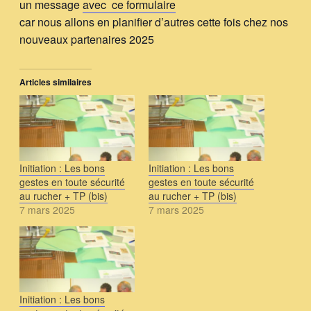
un message
avec ce formulaire
car nous allons en planifier d’autres cette fois chez nos
nouveaux partenaires 2025
Articles similaires
Initiation : Les bons
Initiation : Les bons
gestes en toute sécurité
gestes en toute sécurité
au rucher + TP (bis)
au rucher + TP (bis)
7 mars 2025
7 mars 2025
Initiation : Les bons