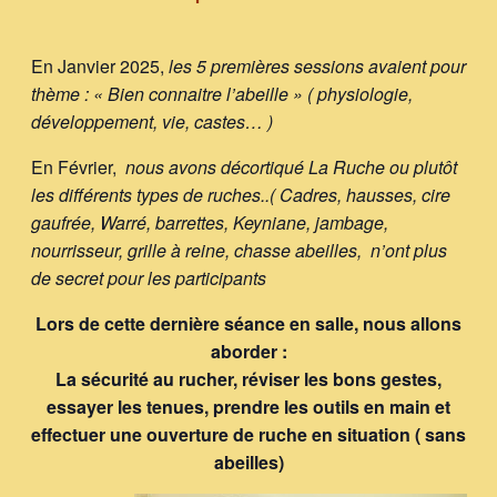
En Janvier 2025,
les 5 premières sessions avaient pour
thème : « Bien connaitre l’abeille » ( physiologie,
développement, vie, castes… )
En Février,
nous avons décortiqué La Ruche ou plutôt
les différents types de ruches..( Cadres, hausses, cire
gaufrée, Warré, barrettes, Keyniane, jambage,
nourrisseur, grille à reine, chasse abeilles, n’ont plus
de secret pour les participants
Lors de cette dernière séance en salle, nous allons
aborder :
La sécurité au rucher, réviser les bons gestes,
essayer les tenues, prendre les outils en main et
effectuer une ouverture de ruche en situation ( sans
abeilles)