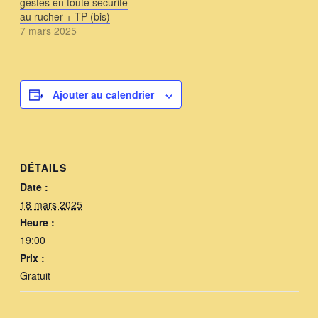
gestes en toute sécurité
au rucher + TP (bis)
7 mars 2025
Ajouter au calendrier
DÉTAILS
Date :
18 mars 2025
Heure :
19:00
Prix :
Gratuit