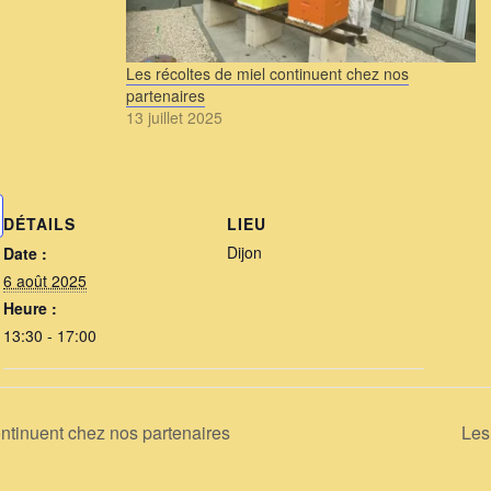
Les récoltes de miel continuent chez nos
partenaires
13 juillet 2025
DÉTAILS
LIEU
Dijon
Date :
6 août 2025
Heure :
13:30 - 17:00
ontinuent chez nos partenaires
Les