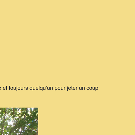
 et toujours quelqu’un pour jeter un coup