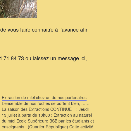
de vous faire connaitre à l’avance afin
64 71 84 73 ou
laissez un message ici,
Extraction de miel chez un de nos partenaires
L’ensemble de nos ruches se portent bien, ……
La saison des Extractions CONTINUE : Jeudi
13 juillet à partir de 10h00 : Extraction au naturel
du miel Ecole Supérieure BSB par les étudiants et
enseignants . (Quartier République) Cette activité