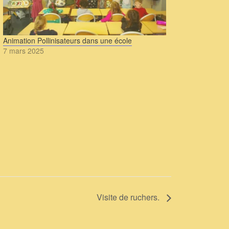
Animation Pollinisateurs dans une école
7 mars 2025
Visite de ruchers.