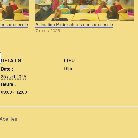
 dans une école
Animation Pollinisateurs dans une école
7 mars 2025
DÉTAILS
LIEU
Dijon
Date :
25 avril 2025
Heure :
09:00 - 12:00
Abeilles