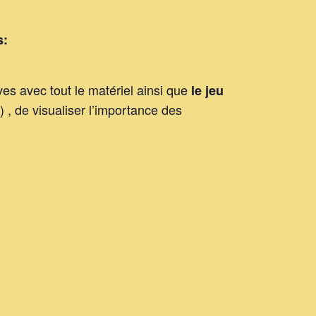
s:
es avec tout le matériel ainsi que
le jeu
 , de visualiser l’importance des