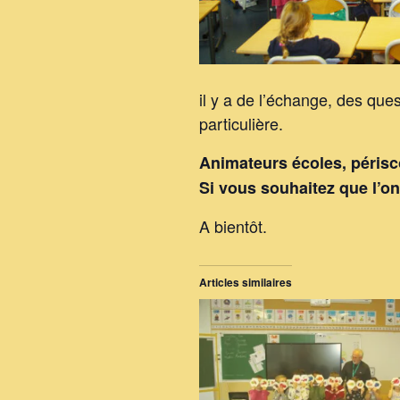
il y a de l’échange, des ques
particulière.
Animateurs écoles, périsc
Si vous souhaitez que l’on
A bientôt.
Articles similaires