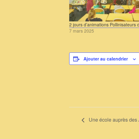
2 jours d’animations Pollinisateurs
7 mars 2025
Ajouter au calendrier
Une école auprès des 