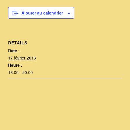
Ajouter au calendrier
DÉTAILS
Date :
17 février 2016
Heure :
18:00 - 20:00