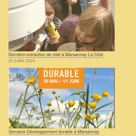
Dernière extraction de miel à Marsannay La Côte
20 juillet 2024
Semaine Développement durable à Marsannay