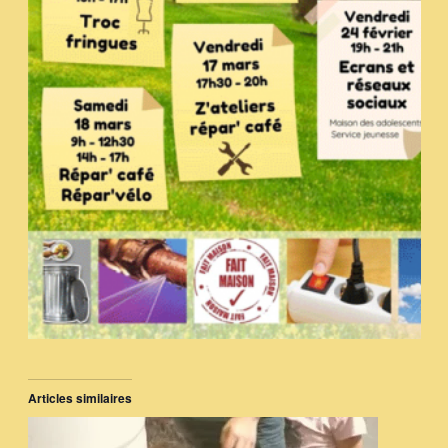
Articles similaires