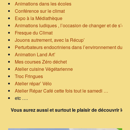
Animations dans les écoles
Conférence sur le climat
Expo à la Médiathèque
Animations ludiques , l’occasion de changer et de s’essa
Fresque du Climat
Jouons autrement, avec la Récup’
Perturbateurs endocriniens dans l’environnement du tout
Animation Land Art’
Mes courses Zéro déchet
Atelier cuisine Végétarienne
Troc Fringues
Atelier répar’ Vélo
Atelier Répar Café cette fois tout le samedi …
etc ….
Vous aurez aussi et surtout le plaisir de découvrir le