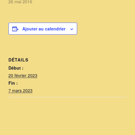
26 mai 2016
Ajouter au calendrier
DÉTAILS
Début :
20 février 2023
Fin :
7 mars 2023