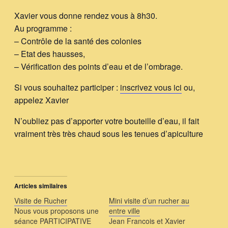
Xavier vous donne rendez vous à 8h30.
Au programme :
– Contrôle de la santé des colonies
– Etat des hausses,
– Vérification des points d’eau et de l’ombrage.
Si vous souhaitez participer :
inscrivez vous ici
ou,
appelez Xavier
N’oubliez pas d’apporter votre bouteille d’eau, il fait
vraiment très très chaud sous les tenues d’apiculture
Articles similaires
Visite de Rucher
Mini visite d’un rucher au
Nous vous proposons une
entre ville
séance PARTICIPATIVE
Jean Francois et Xavier