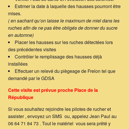
Estimer la date à laquelle des hausses pourront être
mises.
( en sachant qu’on laisse le maximum de miel dans les
ruches afin de ne pas être obligés de donner du sucre
en automne)
Placer les hausses sur les ruches détectées lors
des précédentes visites
Contrôler le remplissage des hausses déjà
installées
Effectuer un relevé du piègeage de Frelon tel que
demandé par le GDSA
Cette visite est prévue proche Place de la
République
Si vous souhaitez rejoindre les pilotes de rucher et
assister , envoyez un SMS ou, appelez Jean Paul au
06 64 71 84 73 . Tout le matériel vous sera prêté y