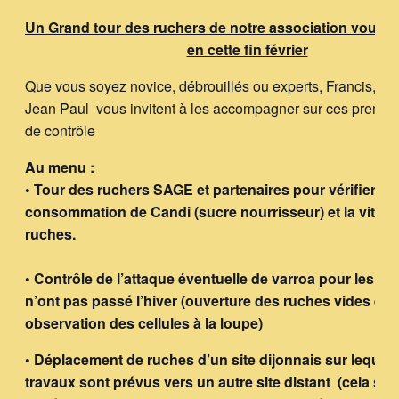
Un Grand tour des ruchers de notre association vous e
en cette fin février
Que vous soyez novice, débrouillés ou experts, Francis, J
Jean Paul vous invitent à les accompagner sur ces premièr
de contrôle
Au menu :
• Tour des ruchers SAGE et partenaires pour vérifier la
consommation de Candi (sucre nourrisseur) et la vitalit
ruches.
• Contrôle de l’attaque éventuelle de varroa pour les ru
n’ont pas passé l’hiver (ouverture des ruches vides et
observation des cellules à la loupe)
• Déplacement de ruches d’un site dijonnais sur lequel
travaux sont prévus vers un autre site distant (cela se f