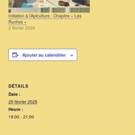
Initiation à l’Apiculture : Chapitre « Les
Ruches »
2 février 2025
Ajouter au calendrier
DÉTAILS
Date :
25 février 2025
Heure :
19:00 - 21:00