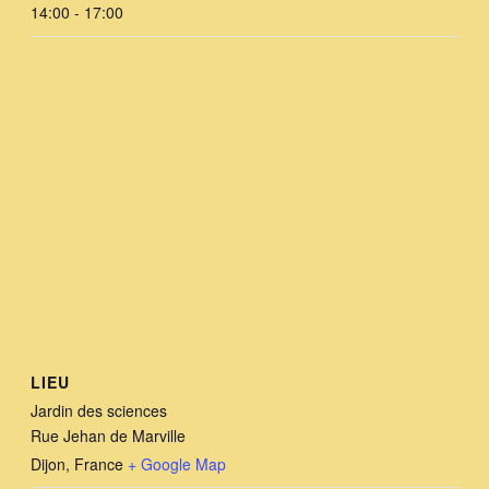
14:00 - 17:00
LIEU
Jardin des sciences
Rue Jehan de Marville
Dijon
,
France
+ Google Map