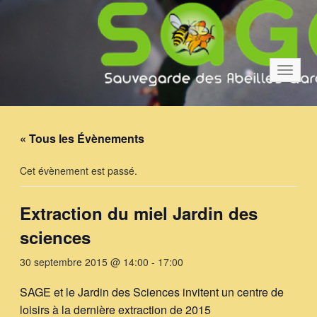
Bascul
la
navigat
« Tous les Évènements
Cet évènement est passé.
Extraction du miel Jardin des
sciences
30 septembre 2015 @ 14:00
-
17:00
SAGE et le Jardin des Sciences invitent un centre de
loisirs à la dernière extraction de 2015