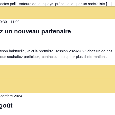
ectes pollinisateurs de tous pays. présentation par un spécialiste […]
9:30
-
11:00
ez un nouveau partenaire
aison habituelle, voici la première session 2024-2025 chez un de nos
vous souhaitez participer, contactez nous pour plus d'informations,
écembre 2024
goût