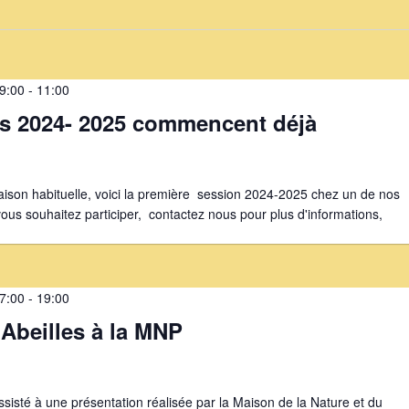
9:00
-
11:00
ons 2024- 2025 commencent déjà
aison habituelle, voici la première session 2024-2025 chez un de nos
vous souhaitez participer, contactez nous pour plus d'informations,
7:00
-
19:00
 Abeilles à la MNP
sisté à une présentation réalisée par la Maison de la Nature et du