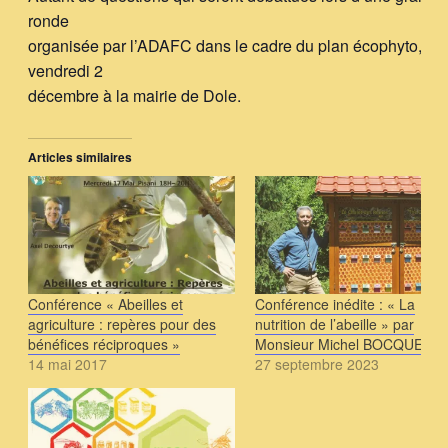
ronde
organisée par l’ADAFC dans le cadre du plan écophyto, le
vendredi 2
décembre à la mairie de Dole.
Articles similaires
Conférence « Abeilles et
Conférence inédite : « La
agriculture : repères pour des
nutrition de l’abeille » par
bénéfices réciproques »
Monsieur Michel BOCQUET
14 mai 2017
27 septembre 2023