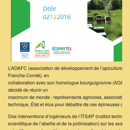
L’ADAFC (association de développement de l’apiculture en
Franche-Comté), en
collaboration avec son homologue bourguignonne (ADAB) 
décidé de réunir un
maximum de monde : représentants agricoles, associatifs, in
technique, État et élus pour débattre de ces épineuses ques
Des interventions d’ingénieurs de l’ITSAP (institut techniqu
scientifique de l’abeille et de la pollinisation) sur les avanc