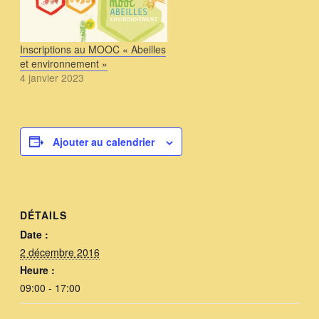
Inscriptions au MOOC « Abeilles
et environnement »
4 janvier 2023
Ajouter au calendrier
DÉTAILS
Date :
2 décembre 2016
Heure :
09:00 - 17:00