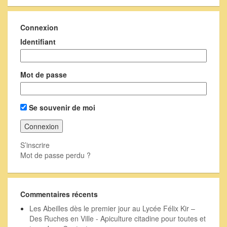
Connexion
Identifiant
Mot de passe
Se souvenir de moi
S’inscrire
Mot de passe perdu ?
Commentaires récents
Les Abeilles dès le premier jour au Lycée Félix Kir –
Des Ruches en Ville - Apiculture citadine pour toutes et