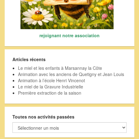
rejoignant notre association
Articles récents
Le miel et les enfants à Marsannay la Côte
Animation avec les anciens de Quetigny et Jean Louis
Animation à l’école Henri Vincenot
Le miel de la Gravure Industrielle
Première extraction de la saison
Toutes nos activités passées
Toutes
nos
activités