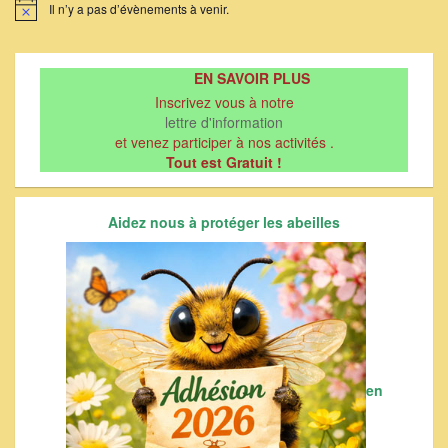
Il n’y a pas d’évènements à venir.
Notice
EN SAVOIR PLUS
Inscrivez vous à notre
lettre d'information
et venez participer à nos activités .
Tout est Gratuit !
Aidez nous à protéger les abeilles
en