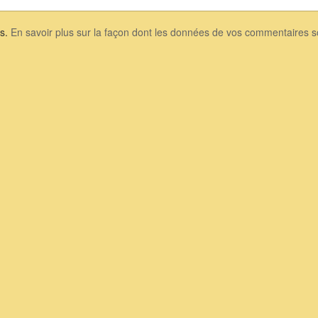
es.
En savoir plus sur la façon dont les données de vos commentaires so