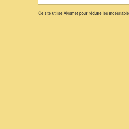
Ce site utilise Akismet pour réduire les indésirabl