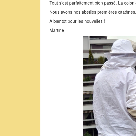
Tout s’est parfaitement bien passé. La colon
Nous avons nos abeilles premières citadines
A bientôt pour les nouvelles !
Martine