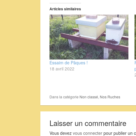
Articles similaires
Essaim de Pâques !
18 avril 2022
Dans la catégorie
Non classé
,
Nos Ruches
Laisser un commentaire
Vous devez
vous connecter
pour publier un 