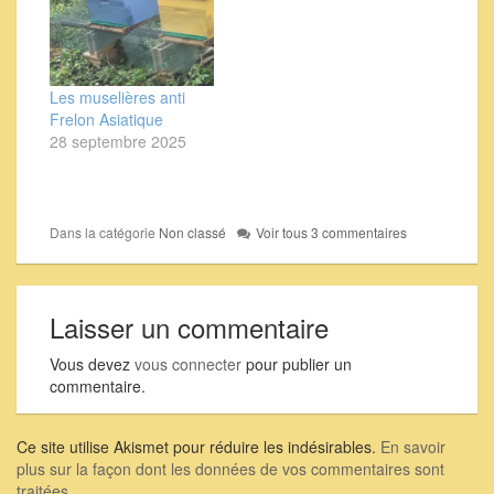
Les muselières anti
Frelon Asiatique
28 septembre 2025
Dans la catégorie
Non classé
Voir tous 3 commentaires
Laisser un commentaire
Vous devez
vous connecter
pour publier un
commentaire.
Ce site utilise Akismet pour réduire les indésirables.
En savoir
plus sur la façon dont les données de vos commentaires sont
traitées
.