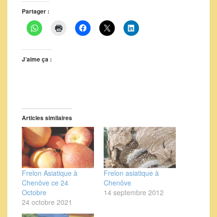
Partager :
J’aime ça :
Articles similaires
Frelon Asiatique à
Frelon asiatique à
Chenôve ce 24
Chenôve
Octobre
14 septembre 2012
24 octobre 2021