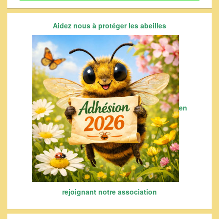
Aidez nous à protéger les abeilles
en
rejoignant notre association