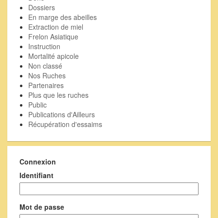
Dossiers
En marge des abeilles
Extraction de miel
Frelon Asiatique
Instruction
Mortalité apicole
Non classé
Nos Ruches
Partenaires
Plus que les ruches
Public
Publications d'Ailleurs
Récupération d'essaims
Connexion
Identifiant
Mot de passe