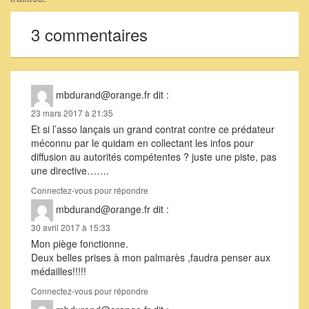
3 commentaires
mbdurand@orange.fr
dit :
23 mars 2017 à 21:35
Et si l’asso lançais un grand contrat contre ce prédateur
méconnu par le quidam en collectant les infos pour
diffusion au autorités compétentes ? juste une piste, pas
une directive…….
Connectez-vous pour répondre
mbdurand@orange.fr
dit :
30 avril 2017 à 15:33
Mon piège fonctionne.
Deux belles prises à mon palmarès ,faudra penser aux
médailles!!!!!
Connectez-vous pour répondre