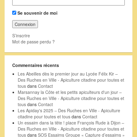
Se souvenir de moi
S’inscrire
Mot de passe perdu ?
Commentaires récents
Les Abeilles dès le premier jour au Lycée Félix Kir –
Des Ruches en Ville - Apiculture citadine pour toutes et
tous
dans
Contact
Marsannay la Côte et les petits apiculteurs d'un jour –
Des Ruches en Ville - Apiculture citadine pour toutes et
tous
dans
Contact
Les Apiday's 2025 – Des Ruches en Ville - Apiculture
citadine pour toutes et tous
dans
Contact
Un essaim dans la tête ! place François Rude à Dijon –
Des Ruches en Ville - Apiculture citadine pour toutes et
tous
dans
SOS Essaims Groupe « Capture d’essaims »