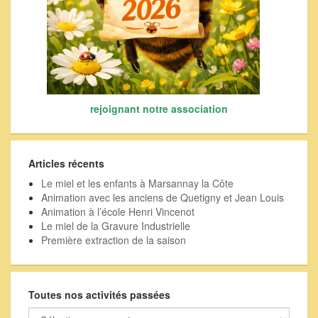
rejoignant notre association
Articles récents
Le miel et les enfants à Marsannay la Côte
Animation avec les anciens de Quetigny et Jean Louis
Animation à l’école Henri Vincenot
Le miel de la Gravure Industrielle
Première extraction de la saison
Toutes nos activités passées
Toutes