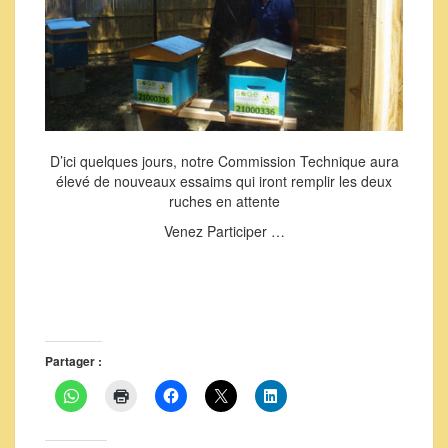
D’ici quelques jours, notre Commission Technique aura
élevé de nouveaux essaims qui iront remplir les deux
ruches en attente
Venez Participer …
Partager :