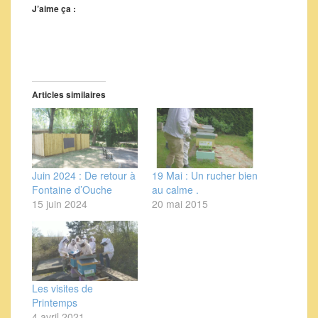
J’aime ça :
Articles similaires
Juin 2024 : De retour à
19 Mai : Un rucher bien
Fontaine d’Ouche
au calme .
15 juin 2024
20 mai 2015
Les visites de
Printemps
4 avril 2021