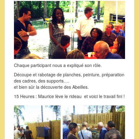
Chaque participant nous a expliqué son rôle.
Découpe et rabotage de planches, peinture, préparation
des cadres, des supports….
et bien sûr la découverte des Abeilles.
15 Heures : Maurice lève le rideau et voici le travail fini !