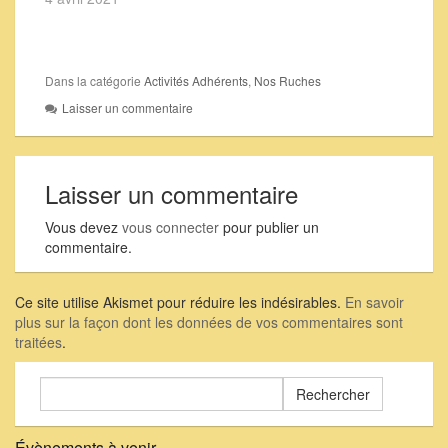
Dans la catégorie
Activités Adhérents
,
Nos Ruches
Laisser un commentaire
Laisser un commentaire
Vous devez
vous connecter
pour publier un
commentaire.
Ce site utilise Akismet pour réduire les indésirables.
En savoir
plus sur la façon dont les données de vos commentaires sont
traitées
.
Rechercher :
Évènements à venir