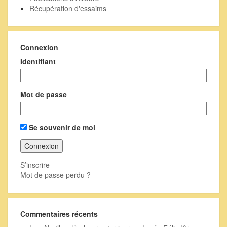
Récupération d'essaims
Connexion
Identifiant
Mot de passe
Se souvenir de moi
S’inscrire
Mot de passe perdu ?
Commentaires récents