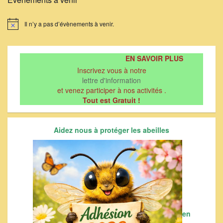
Il n’y a pas d’évènements à venir.
Notice
EN SAVOIR PLUS
Inscrivez vous à notre
lettre d'information
et venez participer à nos activités .
Tout est Gratuit !
Aidez nous à protéger les abeilles
en