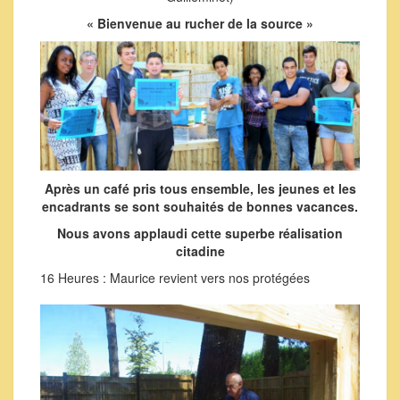
« Bienvenue au rucher de la source »
Après un café pris tous ensemble, les jeunes et les
encadrants se sont souhaités de bonnes vacances.
Nous avons applaudi cette superbe réalisation
citadine
16 Heures : Maurice revient vers nos protégées