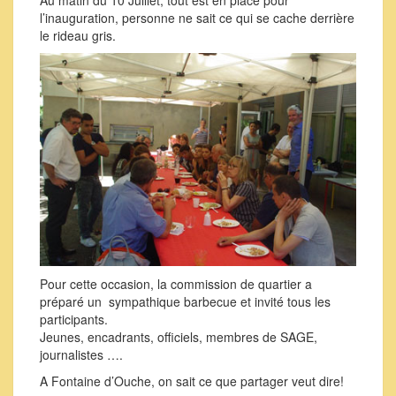
l’inauguration, personne ne sait ce qui se cache derrière
le rideau gris.
Pour cette occasion, la commission de quartier a
préparé un sympathique barbecue et invité tous les
participants.
Jeunes, encadrants, officiels, membres de SAGE,
journalistes ….
A Fontaine d’Ouche, on sait ce que partager veut dire!