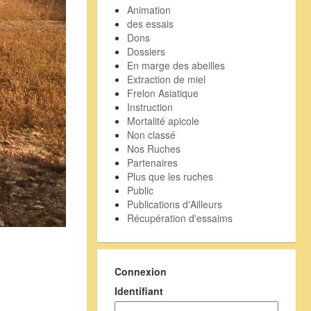
Animation
des essais
Dons
Dossiers
En marge des abeilles
Extraction de miel
Frelon Asiatique
Instruction
Mortalité apicole
Non classé
Nos Ruches
Partenaires
Plus que les ruches
Public
Publications d'Ailleurs
Récupération d'essaims
Connexion
Identifiant