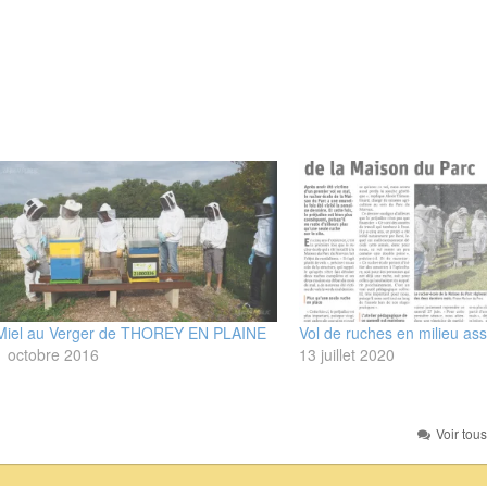
Miel au Verger de THOREY EN PLAINE
Vol de ruches en milieu ass
1 octobre 2016
13 juillet 2020
Voir tou