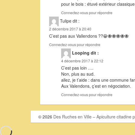
pour le bois : étuvé extérieur classique
Connectez-vous pour répondre
Tulipe
dit :
2 décembre 2017 à 20:40
C’est pas aux Vallendons ??😁🐝🐝🐝🐝🐝
Connectez-vous pour répondre
Looping
dit :
4 décembre 2017 à 22:12
C’est pas loin ….
Non, plus au sud.
allez, je t’aide : dans une commune fa
Aux Valendons, ç’est en négociation.
Connectez-vous pour répondre
© 2026
Des Ruches en Ville – Apiculture citadine p