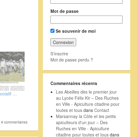
Mot de passe
Se souvenir de moi
S’inscrire
Mot de passe perdu ?
Commentaires récents
Les Abeilles dès le premier jour
ociatif …
au Lycée Félix Kir – Des Ruches
en Ville - Apiculture citadine pour
toutes et tous
dans
Contact
Marsannay la Côte et les petits
apiculteurs d'un jour – Des
s 4 commentaires
Ruches en Ville - Apiculture
citadine pour toutes et tous
dans