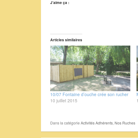
J’aime ça :
Articles similaires
10/07 Fontaine d’ouche crée son rucher
10 juillet 2015
Dans la catégorie
Activités Adhérents
,
Nos Ruches