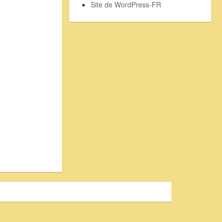
Site de WordPress-FR