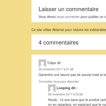
Laisser un commentaire
Vous devez
vous connecter
pour publier un 
Ce site utilise Akismet pour réduire les indésirabl
4 commentaires
Tulipe
dit :
26 novembre 2017 à 21:38
Garantire une lasure pas de soucis mais le 
Connectez-vous pour répondre
Looping
dit :
26 novembre 2017 à 23:28
Houlà.. 12 ans sans que le produit (so
on en reparlera, en espérant que le ru