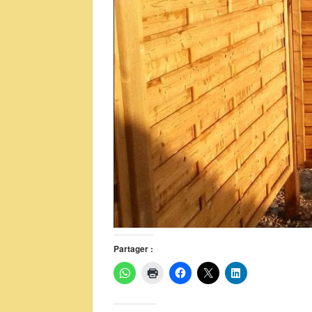
Partager :