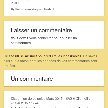
Public
Un commentaire pour l'instant
Laisser un commentaire
Vous devez
vous connecter
pour publier un
commentaire.
Ce site utilise Akismet pour réduire les indésirables.
En savoir
plus sur la façon dont les données de vos commentaires sont
traitées
.
Un commentaire
Disparition de colonies Mars 2015 | SAGE Dijon
dit :
28 avril 2015 à 17:44