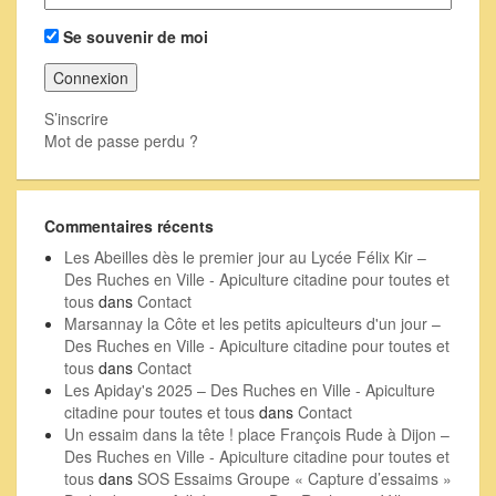
Se souvenir de moi
S’inscrire
Mot de passe perdu ?
Commentaires récents
Les Abeilles dès le premier jour au Lycée Félix Kir –
Des Ruches en Ville - Apiculture citadine pour toutes et
tous
dans
Contact
Marsannay la Côte et les petits apiculteurs d'un jour –
Des Ruches en Ville - Apiculture citadine pour toutes et
tous
dans
Contact
Les Apiday's 2025 – Des Ruches en Ville - Apiculture
citadine pour toutes et tous
dans
Contact
Un essaim dans la tête ! place François Rude à Dijon –
Des Ruches en Ville - Apiculture citadine pour toutes et
tous
dans
SOS Essaims Groupe « Capture d’essaims »