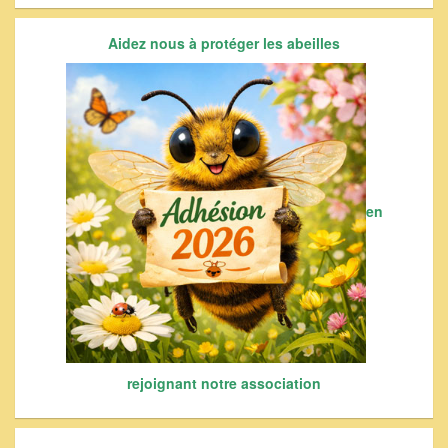
Aidez nous à protéger les abeilles
en
rejoignant notre association