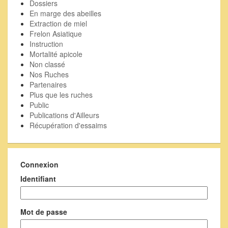
Dossiers
En marge des abeilles
Extraction de miel
Frelon Asiatique
Instruction
Mortalité apicole
Non classé
Nos Ruches
Partenaires
Plus que les ruches
Public
Publications d'Ailleurs
Récupération d'essaims
Connexion
Identifiant
Mot de passe