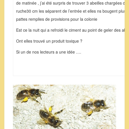
de matinée , j’ai été surpris de trouver 3 abeilles chargées de
ruche30 cm les séparent de l’entrée et elles ns bougent plus.V
pattes remplies de provisions pour la colonie
Est ce la nuit qui a refroidi le ciment au point de geler des abe
Ont elles trouvé un produit toxique ?
Si un de nos lecteurs a une idée ….