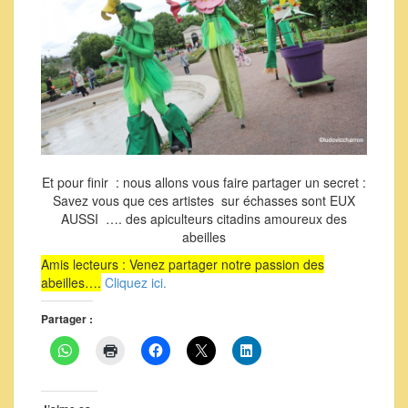
Et pour finir : nous allons vous faire partager un secret :
Savez vous que ces artistes sur échasses sont EUX
AUSSI …. des apiculteurs citadins amoureux des
abeilles
Amis lecteurs : Venez partager notre passion des
abeilles….
Cliquez ici.
Partager :