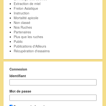
Extraction de miel
Frelon Asiatique
Instruction
Mortalité apicole
Non classé
Nos Ruches
Partenaires
Plus que les ruches
Public
Publications d'Ailleurs
Récupération d'essaims
Connexion
Identifiant
Mot de passe