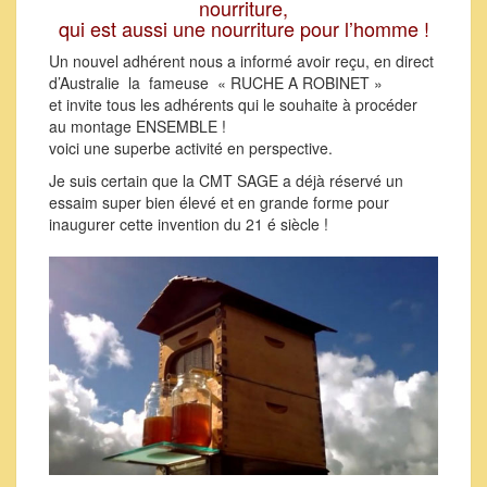
nourriture,
qui est aussi une nourriture pour l’homme !
Un nouvel adhérent nous a informé avoir reçu, en direct
d’Australie la fameuse « RUCHE A ROBINET »
et invite tous les adhérents qui le souhaite à procéder
au montage ENSEMBLE !
voici une superbe activité en perspective.
Je suis certain que la CMT SAGE a déjà réservé un
essaim super bien élevé et en grande forme pour
inaugurer cette invention du 21 é siècle !