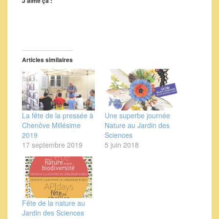
J’aime ça :
Articles similaires
La fête de la pressée à
Une superbe journée
Chenôve Millésime
Nature au Jardin des
2019
Sciences
17 septembre 2019
5 juin 2018
Fête de la nature au
Jardin des Sciences