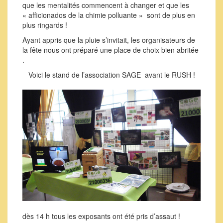
que les mentalités commencent à changer et que les
« afficionados de la chimie polluante » sont de plus en
plus ringards !
Ayant appris que la pluie s’invitait, les organisateurs de
la fête nous ont préparé une place de choix bien abritée
.
Voici le stand de l’association SAGE avant le RUSH !
dès 14 h tous les exposants ont été pris d’assaut !