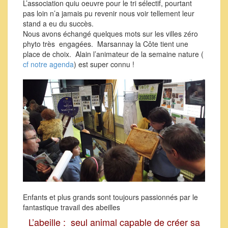
L’association quiu oeuvre pour le tri sélectif, pourtant
pas loin n’a jamais pu revenir nous voir tellement leur
stand a eu du succès.
Nous avons échangé quelques mots sur les villes zéro
phyto très engagées. Marsannay la Côte tient une
place de choix. Alain l’animateur de la semaine nature (
cf notre agenda
) est super connu !
Enfants et plus grands sont toujours passionnés par le
fantastique travail des abeilles
L’abeille : seul animal capable de créer sa