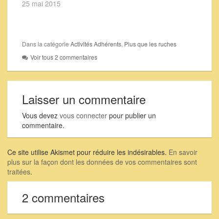
25 mai 2015
Dans la catégorie
Activités Adhérents
,
Plus que les ruches
Voir tous 2 commentaires
Laisser un commentaire
Vous devez
vous connecter
pour publier un
commentaire.
Ce site utilise Akismet pour réduire les indésirables.
En savoir
plus sur la façon dont les données de vos commentaires sont
traitées
.
2 commentaires