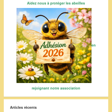
Aidez nous à protéger les abeilles
en
rejoignant notre association
Articles récents