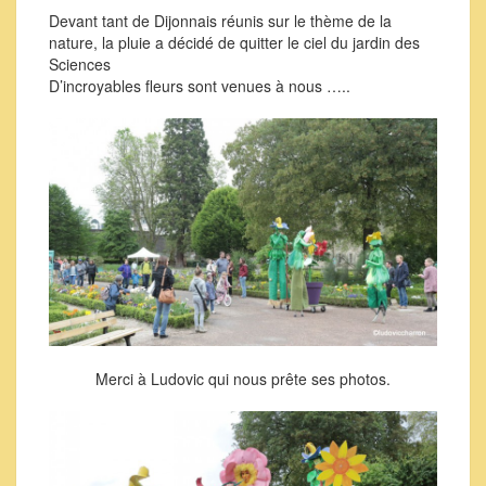
Devant tant de Dijonnais réunis sur le thème de la
nature, la pluie a décidé de quitter le ciel du jardin des
Sciences
D’incroyables fleurs sont venues à nous …..
Merci à Ludovic qui nous prête ses photos.