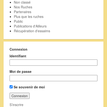
Non classé
Nos Ruches
Partenaires
Plus que les ruches
Public
Publications d'Ailleurs
Récupération d'essaims
Connexion
Identifiant
Mot de passe
Se souvenir de moi
S’inscrire