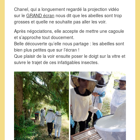
Chanel, qui a longuement regardé la projection vidéo
sur le
GRAND écran
nous dit que les abeilles sont trop
grosses et quelle ne souhaite pas aller les voir.
Après négociations, elle accepte de mettre une cagoule
et s’approche tout doucement.
Belle découverte qu’elle nous partage : les abeilles sont
bien plus petites que sur l’écran !
Que plaisir de la voir ensuite poser le doigt sur la vitre et
suivre le trajet de ces infatigables insectes.