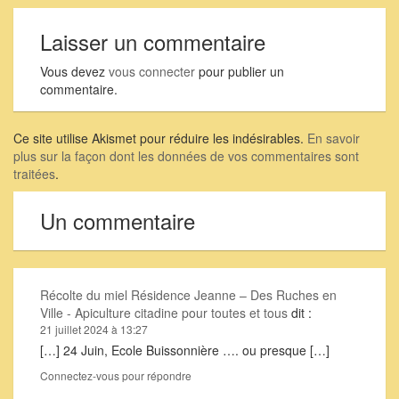
Laisser un commentaire
Vous devez
vous connecter
pour publier un
commentaire.
Ce site utilise Akismet pour réduire les indésirables.
En savoir
plus sur la façon dont les données de vos commentaires sont
traitées
.
Un commentaire
Récolte du miel Résidence Jeanne – Des Ruches en
Ville - Apiculture citadine pour toutes et tous
dit :
21 juillet 2024 à 13:27
[…] 24 Juin, Ecole Buissonnière …. ou presque […]
Connectez-vous pour répondre