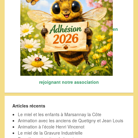
en
rejoignant notre association
Articles récents
Le miel et les enfants à Marsannay la Côte
Animation avec les anciens de Quetigny et Jean Louis
Animation à l’école Henri Vincenot
Le miel de la Gravure Industrielle