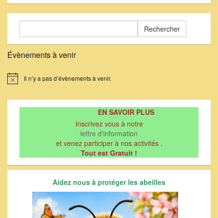
Rechercher :
Évènements à venir
Il n’y a pas d’évènements à venir.
Notice
EN SAVOIR PLUS
Inscrivez vous à notre
lettre d'information
et venez participer à nos activités .
Tout est Gratuit !
Aidez nous à protéger les abeilles