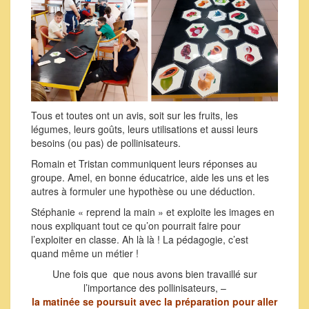
Tous et toutes ont un avis, soit sur les fruits, les
légumes, leurs goûts, leurs utilisations et aussi leurs
besoins (ou pas) de pollinisateurs.
Romain et Tristan communiquent leurs réponses au
groupe. Amel, en bonne éducatrice, aide les uns et les
autres à formuler une hypothèse ou une déduction.
Stéphanie « reprend la main » et exploite les images en
nous expliquant tout ce qu’on pourrait faire pour
l’exploiter en classe. Ah là là ! La pédagogie, c’est
quand même un métier !
Une fois que que nous avons bien travaillé sur
l’importance des pollinisateurs, –
la matinée se poursuit avec la préparation pour aller