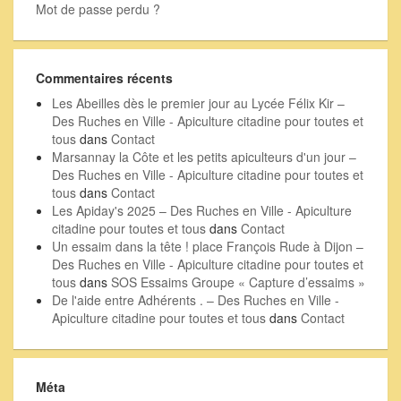
Mot de passe perdu ?
Commentaires récents
Les Abeilles dès le premier jour au Lycée Félix Kir –
Des Ruches en Ville - Apiculture citadine pour toutes et
tous
dans
Contact
Marsannay la Côte et les petits apiculteurs d'un jour –
Des Ruches en Ville - Apiculture citadine pour toutes et
tous
dans
Contact
Les Apiday's 2025 – Des Ruches en Ville - Apiculture
citadine pour toutes et tous
dans
Contact
Un essaim dans la tête ! place François Rude à Dijon –
Des Ruches en Ville - Apiculture citadine pour toutes et
tous
dans
SOS Essaims Groupe « Capture d’essaims »
De l'aide entre Adhérents . – Des Ruches en Ville -
Apiculture citadine pour toutes et tous
dans
Contact
Méta