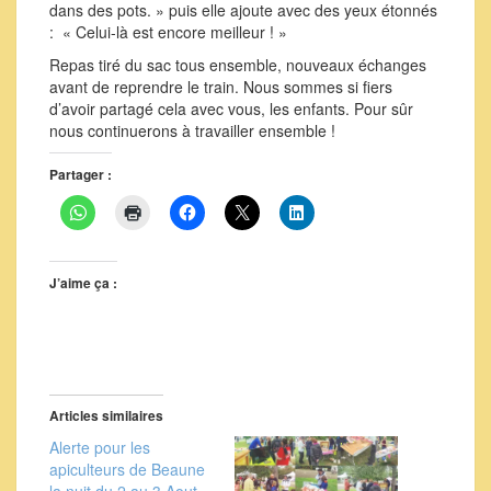
dans des pots. » puis elle ajoute avec des yeux étonnés
: « Celui-là est encore meilleur ! »
Repas tiré du sac tous ensemble, nouveaux échanges
avant de reprendre le train. Nous sommes si fiers
d’avoir partagé cela avec vous, les enfants. Pour sûr
nous continuerons à travailler ensemble !
Partager :
J’aime ça :
Articles similaires
Alerte pour les
apiculteurs de Beaune