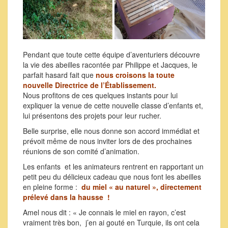
Pendant que toute cette équipe d’aventuriers découvre
la vie des abeilles racontée par Philippe et Jacques, le
parfait hasard fait que
nous croisons la toute
nouvelle Directrice de l’Établissement.
Nous profitons de ces quelques instants pour lui
expliquer la venue de cette nouvelle classe d’enfants et,
lui présentons des projets pour leur rucher.
Belle surprise, elle nous donne son accord immédiat et
prévoit même de nous inviter lors de des prochaines
réunions de son comité d’animation.
Les enfants et les animateurs rentrent en rapportant un
petit peu du délicieux cadeau que nous font les abeilles
en pleine forme :
du miel « au naturel », directement
prélevé dans la hausse !
Amel nous dit : « Je connais le miel en rayon, c’est
vraiment très bon, j’en ai gouté en Turquie, ils ont cela