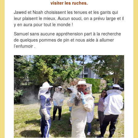
visiter les ruches.
Jawed et Noah choisissent les tenues et les gants qui
leur plaisent le mieux. Aucun souci, on a prévu large et il
y en aura pour tout le monde !
Samuel sans aucune appréhension part à la recherche
de quelques pommes de pin et nous aide à allumer
l’enfumoir .