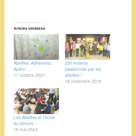
Articles similaires
Abeilles, Adhérents,
250 enfants
Apéro ….
passionnés par les
17 octobre 2021
abeilles !
18 novembre 2016
Les Abeilles et l’école
du dehors
16 mai 2024