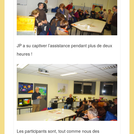
JP a su captiver l’assistance pendant plus de deux
heures !
Les participants sont, tout comme nous des