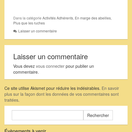
Dans la catégorie
Activités Adhérents
,
En marge des abeilles
,
Plus que les ruches
Laisser un commentaire
Laisser un commentaire
Vous devez
vous connecter
pour publier un
commentaire.
Ce site utilise Akismet pour réduire les indésirables.
En savoir
plus sur la façon dont les données de vos commentaires sont
traitées
.
Rechercher :
Évènements à venir