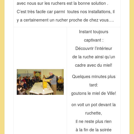
avec nous sur les ruchers est la bonne solution .
C’est très facile car parmi toutes nos installations, il
y a certainement un rucher proche de chez vous….
Instant toujours
captivant :
Découvrir l’intérieur
de la ruche ainsi qu’un
cadre avec du miel!
Quelques minutes plus
tard:
goutons le miel de Ville!
on voit un pot devant la
ruchette,
il ne reste plus rien
à la fin de la soirée