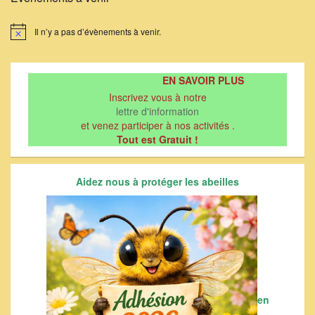
Il n’y a pas d’évènements à venir.
Notice
EN SAVOIR PLUS
Inscrivez vous à notre
lettre d'information
et venez participer à nos activités .
Tout est Gratuit !
Aidez nous à protéger les abeilles
en