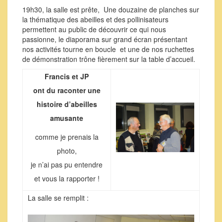
19h30, la salle est prête, Une douzaine de planches sur
la thématique des abeilles et des pollinisateurs
permettent au public de découvrir ce qui nous
passionne, le diaporama sur grand écran présentant
nos activités tourne en boucle et une de nos ruchettes
de démonstration trône fièrement sur la table d’accueil.
Francis et JP
ont du raconter une
histoire d’abeilles
amusante
comme je prenais la
photo,
je n’ai pas pu entendre
et vous la rapporter !
La salle se remplit :