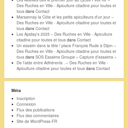
Des Ruches en Ville - Apiculture citadine pour toutes et
tous
dans
Contact
Marsannay la Côte et les petits apiculteurs d'un jour –
Des Ruches en Ville - Apiculture citadine pour toutes et
tous
dans
Contact
Les Apiday's 2025 – Des Ruches en Ville - Apiculture
citadine pour toutes et tous
dans
Contact
Un essaim dans la tête ! place François Rude à Dijon –
Des Ruches en Ville - Apiculture citadine pour toutes et
tous
dans
SOS Essaims Groupe « Capture d’essaims »
De l'aide entre Adhérents . – Des Ruches en Ville -
Apiculture citadine pour toutes et tous
dans
Contact
Méta
Inscription
Connexion
Flux des publications
Flux des commentaires
Site de WordPress-FR