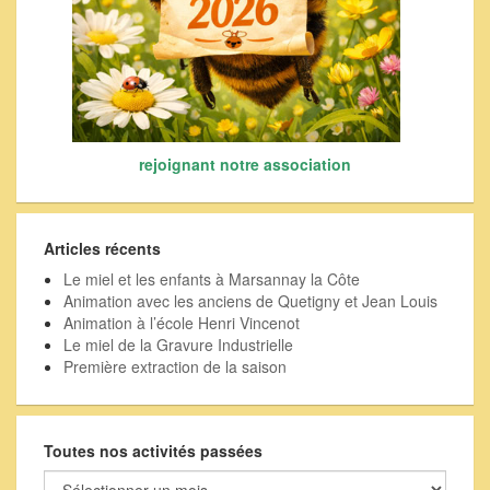
rejoignant notre association
Articles récents
Le miel et les enfants à Marsannay la Côte
Animation avec les anciens de Quetigny et Jean Louis
Animation à l’école Henri Vincenot
Le miel de la Gravure Industrielle
Première extraction de la saison
Toutes nos activités passées
Toutes