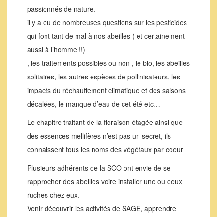
passionnés de nature.
il y a eu de nombreuses questions sur les pesticides
qui font tant de mal à nos abeilles ( et certainement
aussi à l’homme !!)
, les traitements possibles ou non , le bio, les abeilles
solitaires, les autres espèces de pollinisateurs, les
impacts du réchauffement climatique et des saisons
décalées, le manque d’eau de cet été etc…
Le chapitre traitant de la floraison étagée ainsi que
des essences mellifères n’est pas un secret, ils
connaissent tous les noms des végétaux par coeur !
Plusieurs adhérents de la SCO ont envie de se
rapprocher des abeilles voire installer une ou deux
ruches chez eux.
Venir découvrir les activités de SAGE, apprendre