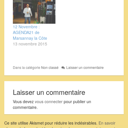
12 Novembre :
AGENDA21 de
Marsannay la Côte
13 novembre 2015
Dans la catégorie
Non classé
Laisser un commentaire
Laisser un commentaire
Vous devez
vous connecter
pour publier un
commentaire.
Ce site utilise Akismet pour réduire les indésirables.
En savoir