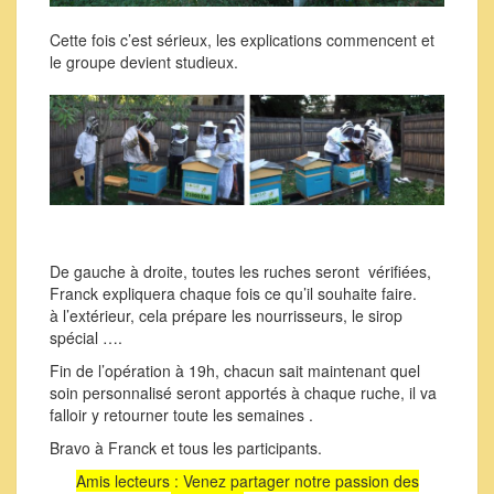
Cette fois c’est sérieux, les explications commencent et
le groupe devient studieux.
De gauche à droite, toutes les ruches seront vérifiées,
Franck expliquera chaque fois ce qu’il souhaite faire.
à l’extérieur, cela prépare les nourrisseurs, le sirop
spécial ….
Fin de l’opération à 19h, chacun sait maintenant quel
soin personnalisé seront apportés à chaque ruche, il va
falloir y retourner toute les semaines .
Bravo à Franck et tous les participants.
Amis lecteurs : Venez partager notre passion des