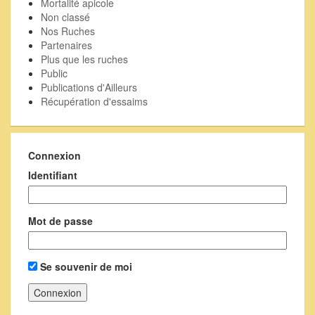
Mortalité apicole
Non classé
Nos Ruches
Partenaires
Plus que les ruches
Public
Publications d'Ailleurs
Récupération d'essaims
Connexion
Identifiant
Mot de passe
Se souvenir de moi