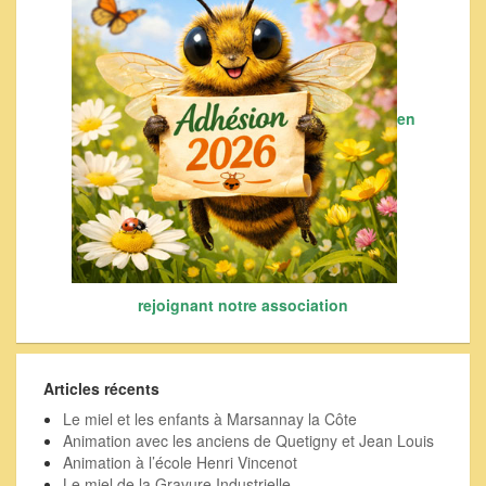
en
rejoignant notre association
Articles récents
Le miel et les enfants à Marsannay la Côte
Animation avec les anciens de Quetigny et Jean Louis
Animation à l’école Henri Vincenot
Le miel de la Gravure Industrielle