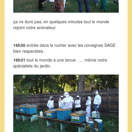
ça ne dure pas, en quelques minutes tout le monde
rejoint notre animateur
16h30
entrée dans le rucher avec les consignes SAGE
bien respectées .
16h31
tout le monde a une tenue ….. même notre
spécialiste du jardin.