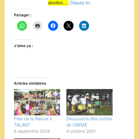
abeilles….
Cliquez ici.
Partager :
J’aime ça :
Articles similaires
Fête de la Nature à
Découverte des ruches
TALANT
de l’INRAE
8 septembre 2024
4 octobre 2021