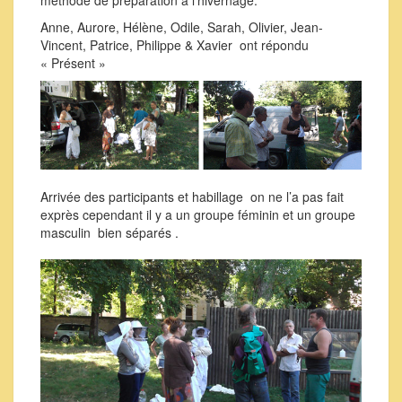
méthode de préparation à l’hivernage.
Anne, Aurore, Hélène, Odile, Sarah, Olivier, Jean-
Vincent, Patrice, Philippe & Xavier ont répondu
« Présent »
Arrivée des participants et habillage on ne l’a pas fait
exprès cependant il y a un groupe féminin et un groupe
masculin bien séparés .