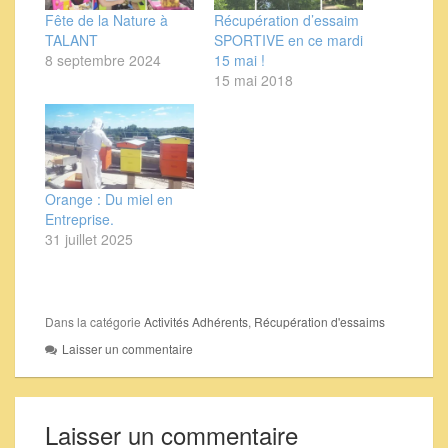
Fête de la Nature à
Récupération d’essaim
TALANT
SPORTIVE en ce mardi
8 septembre 2024
15 mai !
15 mai 2018
Orange : Du miel en
Entreprise.
31 juillet 2025
Dans la catégorie
Activités Adhérents
,
Récupération d'essaims
Laisser un commentaire
Laisser un commentaire