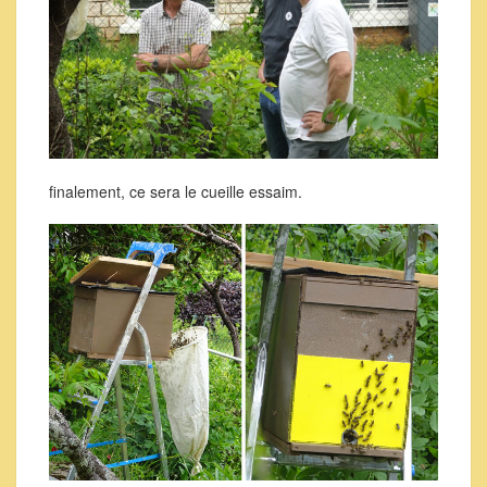
finalement, ce sera le cueille essaim.