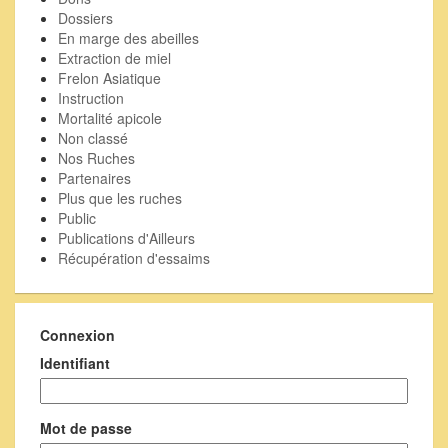
Dossiers
En marge des abeilles
Extraction de miel
Frelon Asiatique
Instruction
Mortalité apicole
Non classé
Nos Ruches
Partenaires
Plus que les ruches
Public
Publications d'Ailleurs
Récupération d'essaims
Connexion
Identifiant
Mot de passe