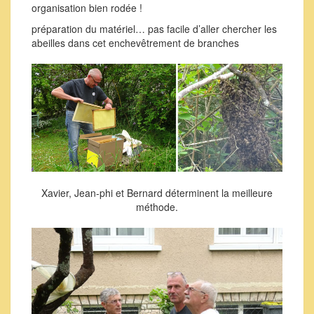
organisation bien rodée !
préparation du matériel… pas facile d’aller chercher les
abeilles dans cet enchevêtrement de branches
Xavier, Jean-phi et Bernard déterminent la meilleure
méthode.