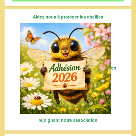
Aidez nous à protéger les abeilles
en
rejoignant notre association