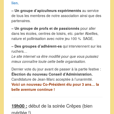
lien.
– Un groupe d’apiculteurs expérimentés
au service
de tous les membres de notre association ainsi que des
partenaires.
– Un groupe de profs et de passionnés
pour aller
dans les écoles, centres de loisirs, etc. parler Abeilles,
nature et pollinisation avec notre jeu 100 % SAGE.
– Des groupes d’adhérent-es
qui interviennent sur les
ruchers…
Le site internet va être modifié pour que vous puissiez
mieux connaître toute cette belle organisation.
Dernier vote du jour avant de passer à la partie festive :
Élection du nouveau Conseil d’Administration.
Candidature de Jean-Marc acceptée à l’unanimité.
Voici un nouveau Co-Président élu pour 3 ans… la
belle aventure continue !
19h00 :
début de la soirée Crêpes (bien
méritée !)