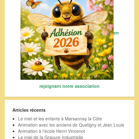
en
rejoignant notre association
Articles récents
Le miel et les enfants à Marsannay la Côte
Animation avec les anciens de Quetigny et Jean Louis
Animation à l’école Henri Vincenot
Le miel de la Gravure Industrielle