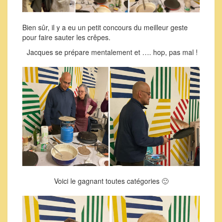
Bien sûr, il y a eu un petit concours du meilleur geste
pour faire sauter les crêpes.
Jacques se prépare mentalement et …. hop, pas mal !
Voici le gagnant toutes catégories 🙂