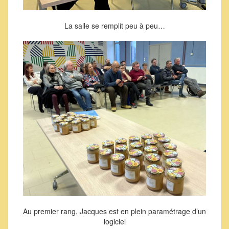
La salle se remplit peu à peu…
Au premier rang, Jacques est en plein paramétrage d’un
logiciel