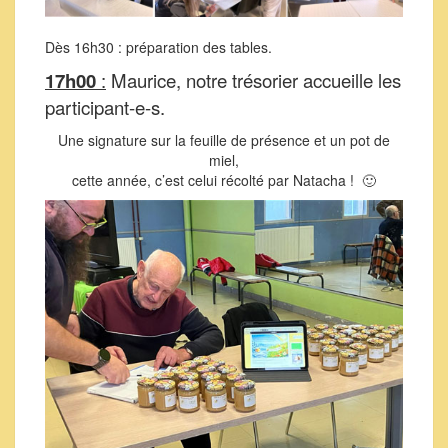
Dès 16h30 : préparation des tables.
17h00
:
Maurice, notre trésorier accueille les
participant-e-s.
Une signature sur la feuille de présence et un pot de
miel,
cette année, c’est celui récolté par Natacha ! 🙂