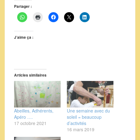
Partager :
J’aime ça :
Articles similaires
Abeilles, Adhérents,
Une semaine avec du
Apéro ….
soleil = beaucoup
17 octobre 2021
d’activités
16 mars 2019