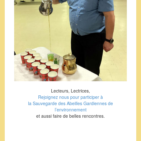
Lecteurs, Lectrices,
Rejoignez nous pour participer à
la Sauvegarde des Abeilles Gardiennes de
l’environnement
et aussi faire de belles rencontres.