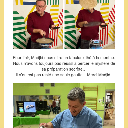
Pour finir, Madjid nous offre un fabuleux thé à la menthe.
Nous n’avons toujours pas réussi à percer le mystère de
sa préparation secrète…
Il n’en est pas resté une seule goutte. Merci Madjid !