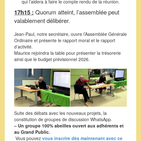
qui l’aidera à faire le compte rendu de la réunion.
17h15 :
Quorum atteint, l’assemblée peut
valablement délibérer.
Jean-Paul, notre secrétaire, ouvre l’Assemblée Générale
Ordinaire et présente le rapport moral et le rapport
d’activité.
Maurice rejoindra la table pour présenter la trésorerie
ainsi que le budget prévisionnel 2026.
Suite des débats avec les nouveaux projets, la
constitution de groupes de discussion WhatsApp.
– Un groupe 100% abeilles ouvert aux adhérents et
au Grand Public.
Vous pouvez
vous inscrire dès maintenant avec ce