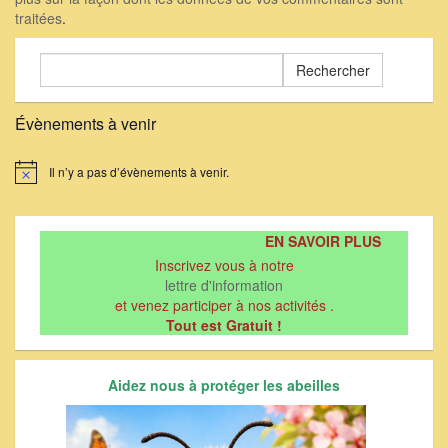
traitées
.
Rechercher :
Évènements à venir
Il n’y a pas d’évènements à venir.
Notice
EN SAVOIR PLUS
Inscrivez vous à notre
lettre d'information
et venez participer à nos activités .
Tout est Gratuit !
Aidez nous à protéger les abeilles