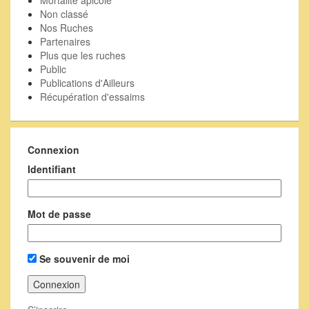
Non classé
Nos Ruches
Partenaires
Plus que les ruches
Public
Publications d'Ailleurs
Récupération d'essaims
Connexion
Identifiant
Mot de passe
Se souvenir de moi