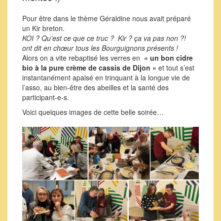
Pour être dans le thème Géraldine nous avait préparé
un Kir breton.
KOI ? Qu’est ce que ce truc ? Kir ? ça va pas non ?!
ont dit en chœur tous les Bourguignons présents !
Alors on a vite rebaptisé les verres en
« un bon cidre
bio à la pure crème de cassis de Dijon »
et tout s’est
instantanément apaisé en trinquant à la longue vie de
l’asso, au bien-être des abeilles et la santé des
participant-e-s.
Voici quelques images de cette belle soirée…