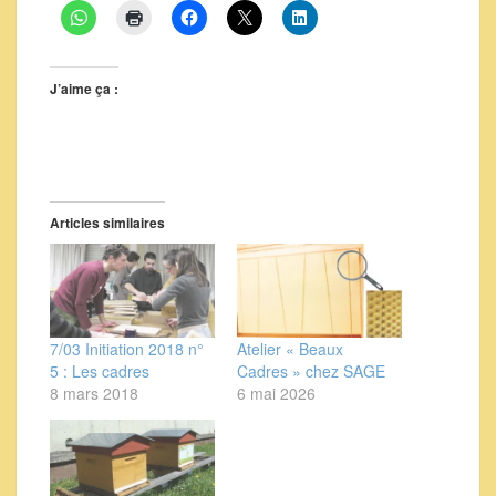
J’aime ça :
Articles similaires
7/03 Initiation 2018 n°
Atelier « Beaux
5 : Les cadres
Cadres » chez SAGE
8 mars 2018
6 mai 2026