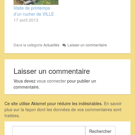
Visite de printemps
d’un rucher de VILLE
17 avril 2013
Dans la catégorie
Actualités
Laisser un commentaire
Laisser un commentaire
Vous devez
vous connecter
pour publier un
commentaire.
Ce site utilise Akismet pour réduire les indésirables.
En savoir
plus sur la façon dont les données de vos commentaires sont
traitées
.
Rechercher :