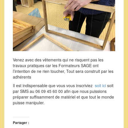
Venez avec des vêtements qui ne risquent pas les
travaux pratiques car les Formateurs SAGE ont
l’intention de ne rien toucher, Tout sera construit par les
adhérents
Il est indispensable que vous vous inscriviez
soit ici
soit
par SMS au 06 09 45 60 00 afin que nous puissions
préparer suffisamment de matériel et que tout le monde
puisse manipuler.
Partager :