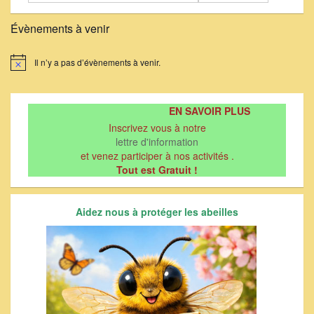
Évènements à venir
Il n’y a pas d’évènements à venir.
Notice
EN SAVOIR PLUS
Inscrivez vous à notre
lettre d'information
et venez participer à nos activités .
Tout est Gratuit !
Aidez nous à protéger les abeilles