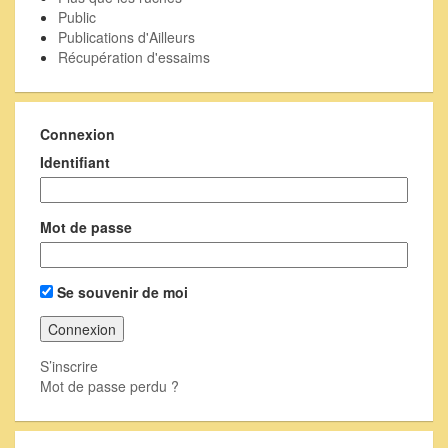
Public
Publications d'Ailleurs
Récupération d'essaims
Connexion
Identifiant
Mot de passe
Se souvenir de moi
S’inscrire
Mot de passe perdu ?