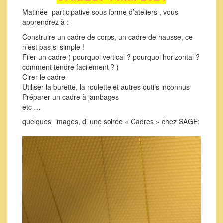
Matinée participative sous forme d’ateliers , vous
apprendrez à :
Construire un cadre de corps, un cadre de hausse, ce
n’est pas si simple !
Filer un cadre ( pourquoi vertical ? pourquoi horizontal ?
comment tendre facilement ? )
Cirer le cadre
Utiliser la burette, la roulette et autres outils inconnus
Préparer un cadre à jambages
etc …
quelques images, d’ une soirée « Cadres » chez SAGE: