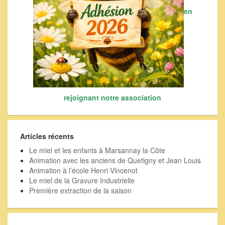
en
rejoignant notre association
Articles récents
Le miel et les enfants à Marsannay la Côte
Animation avec les anciens de Quetigny et Jean Louis
Animation à l’école Henri Vincenot
Le miel de la Gravure Industrielle
Première extraction de la saison