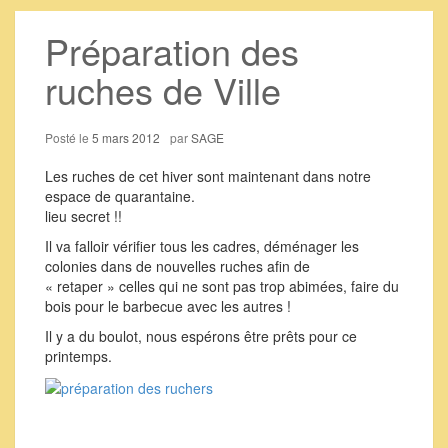
Préparation des
ruches de Ville
Posté le
5 mars 2012
par
SAGE
Les ruches de cet hiver sont maintenant dans notre
espace de quarantaine.
lieu secret !!
Il va falloir vérifier tous les cadres, déménager les
colonies dans de nouvelles ruches afin de
« retaper » celles qui ne sont pas trop abimées, faire du
bois pour le barbecue avec les autres !
Il y a du boulot, nous espérons être prêts pour ce
printemps.