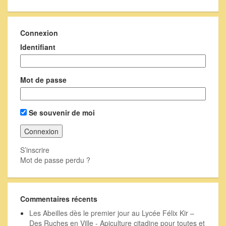
Connexion
Identifiant
Mot de passe
Se souvenir de moi
S’inscrire
Mot de passe perdu ?
Commentaires récents
Les Abeilles dès le premier jour au Lycée Félix Kir –
Des Ruches en Ville - Apiculture citadine pour toutes et