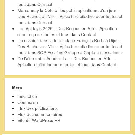
tous
dans
Contact
Marsannay la Côte et les petits apiculteurs d'un jour –
Des Ruches en Ville - Apiculture citadine pour toutes et
tous
dans
Contact
Les Apiday's 2025 – Des Ruches en Ville - Apiculture
citadine pour toutes et tous
dans
Contact
Un essaim dans la tête ! place François Rude à Dijon –
Des Ruches en Ville - Apiculture citadine pour toutes et
tous
dans
SOS Essaims Groupe « Capture d’essaims »
De l'aide entre Adhérents . – Des Ruches en Ville -
Apiculture citadine pour toutes et tous
dans
Contact
Méta
Inscription
Connexion
Flux des publications
Flux des commentaires
Site de WordPress-FR