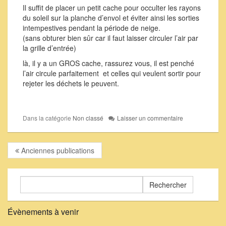
Il suffit de placer un petit cache pour occulter les rayons
du soleil sur la planche d’envol et éviter ainsi les sorties
intempestives pendant la période de neige.
(sans obturer bien sûr car il faut laisser circuler l’air par
la grille d’entrée)
là, il y a un GROS cache, rassurez vous, il est penché
l’air circule parfaitement et celles qui veulent sortir pour
rejeter les déchets le peuvent.
Dans la catégorie
Non classé
Laisser un commentaire
Anciennes publications
Rechercher :
Évènements à venir