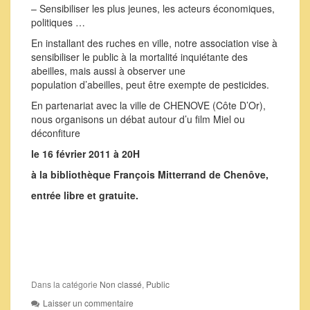
– Sensibiliser les plus jeunes, les acteurs économiques,
politiques …
En installant des ruches en ville, notre association vise à
sensibiliser le public à la mortalité inquiétante des
abeilles, mais aussi à observer une
population d’abeilles, peut être exempte de pesticides.
En partenariat avec la ville de CHENOVE (Côte D’Or),
nous organisons un débat autour d’u film Miel ou
déconfiture
le 16 février 2011 à 20H
à la bibliothèque François Mitterrand de Chenôve,
entrée libre et gratuite.
Dans la catégorie
Non classé
,
Public
Laisser un commentaire