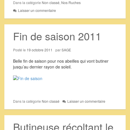
Dans la catégorie
Non classé
,
Nos Ruches
Laisser un commentaire
Fin de saison 2011
Posté le
19 octobre 2011
par
SAGE
Belle fin de saison pour nos abeilles qui vont butiner
jusqu’au dernier rayon de soleil.
Dans la catégorie
Non classé
Laisser un commentaire
Butineuse récoltant le