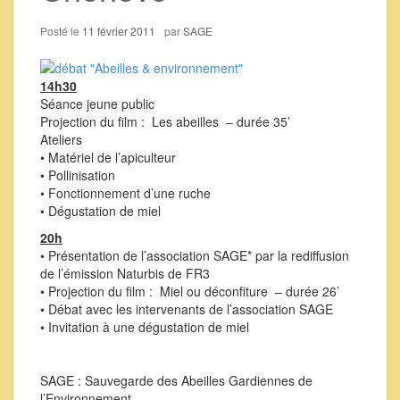
Posté le
11 février 2011
par
SAGE
14h30
Séance jeune public
Projection du film : Les abeilles – durée 35’
Ateliers
• Matériel de l’apiculteur
• Pollinisation
• Fonctionnement d’une ruche
• Dégustation de miel
20h
• Présentation de l’association SAGE* par la rediffusion
de l’émission Naturbis de FR3
• Projection du film : Miel ou déconfiture – durée 26’
• Débat avec les intervenants de l’association SAGE
• Invitation à une dégustation de miel
SAGE : Sauvegarde des Abeilles Gardiennes de
l’Environnement.