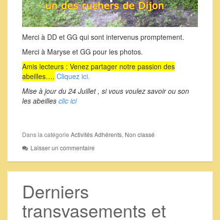
Merci à DD et GG qui sont intervenus promptement.
Merci à Maryse et GG pour les photos.
Amis lecteurs : Venez partager notre passion des
abeilles….
Cliquez ici.
Mise à jour du 24 Juillet , si vous voulez savoir ou son
les abeilles
clic ici
Dans la catégorie
Activités Adhérents
,
Non classé
Laisser un commentaire
Derniers
transvasements et