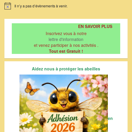
Il n’y a pas d’évènements à venir.
Notice
EN SAVOIR PLUS
Inscrivez vous à notre
lettre d'information
et venez participer à nos activités .
Tout est Gratuit !
Aidez nous à protéger les abeilles
en