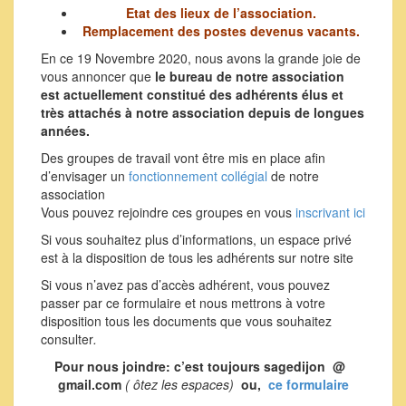
Etat des lieux de l’association.
Remplacement des postes devenus vacants.
En ce 19 Novembre 2020, nous avons la grande joie de
vous annoncer que
le bureau de notre association
est actuellement constitué des adhérents élus et
très attachés à notre association depuis de longues
années.
Des groupes de travail vont être mis en place afin
d’envisager un
fonctionnement collégial
de notre
association
Vous pouvez rejoindre ces groupes en vous
inscrivant ici
Si vous souhaitez plus d’informations, un espace privé
est à la disposition de tous les adhérents sur notre site
Si vous n’avez pas d’accès adhérent, vous pouvez
passer par ce formulaire et nous mettrons à votre
disposition tous les documents que vous souhaitez
consulter
.
Pour nous joindre: c’est toujours sagedijon @
gmail.com
( ôtez les espaces)
ou,
ce formulaire