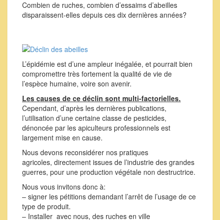
Combien de ruches, combien d’essaims d’abeilles
disparaissent-elles depuis ces dix dernières années?
L’épidémie est d’une ampleur inégalée, et pourrait bien
compromettre très fortement la qualité de vie de
l’espèce humaine, voire son avenir.
Les causes de ce déclin sont multi-factorielles.
Cependant, d’après les dernières publications,
l’utilisation d’une certaine classe de pesticides,
dénoncée par les apiculteurs professionnels est
largement mise en cause.
Nous devons reconsidérer nos pratiques
agricoles, directement issues de l’industrie des grandes
guerres, pour une production végétale non destructrice.
Nous vous invitons donc à:
– signer les pétitions demandant l’arrêt de l’usage de ce
type de produit.
– Installer avec nous, des ruches en ville