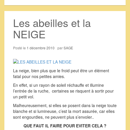
Les abeilles et la
NEIGE
Posté le
1 décembre 2010
par
SAGE
La neige, bien plus que le froid peut être un élément
fatal pour nos petites amies.
En effet, si un rayon de soleil réchauffe et illumine
l’entrée de la ruche, certaines se risquent à sortir pour
un petit vol.
Malheureusement, si elles se posent dans la neige toute
blanche et si lumineuse, c’est la mort assurée, car elles
sont engourdies, ne peuvent plus s’envoler..
QUE FAUT IL FAIRE POUR EVITER CELA ?