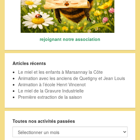
rejoignant notre association
Articles récents
Le miel et les enfants à Marsannay la Côte
Animation avec les anciens de Quetigny et Jean Louis
Animation à l’école Henri Vincenot
Le miel de la Gravure Industrielle
Première extraction de la saison
Toutes nos activités passées
Toutes
nos