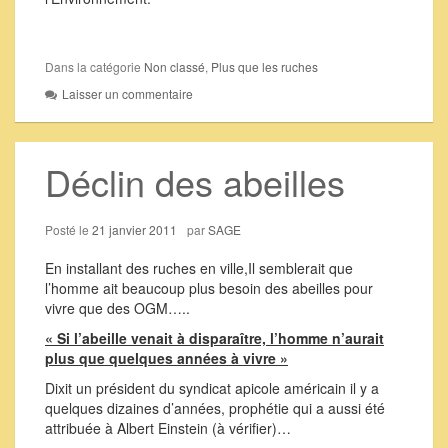
Dans la catégorie
Non classé
,
Plus que les ruches
Laisser un commentaire
Déclin des abeilles
Posté le
21 janvier 2011
par
SAGE
En installant des ruches en ville,Il semblerait que
l’homme ait beaucoup plus besoin des abeilles pour
vivre que des OGM…..
« Si l’abeille venait à disparaître, l’homme n’aurait
plus que quelques années à vivre »
Dixit un président du syndicat apicole américain il y a
quelques dizaines d’années, prophétie qui a aussi été
attribuée à Albert Einstein (à vérifier)…