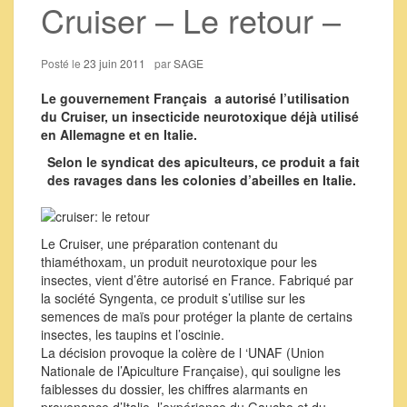
Cruiser – Le retour –
Posté le
23 juin 2011
par
SAGE
Le gouvernement Français a autorisé l’utilisation
du Cruiser, un insecticide neurotoxique déjà utilisé
en Allemagne et en Italie.
Selon le syndicat des apiculteurs, ce produit a fait
des ravages dans les colonies d’abeilles en Italie.
Le Cruiser, une préparation contenant du
thiaméthoxam, un produit neurotoxique pour les
insectes, vient d’être autorisé en France. Fabriqué par
la société Syngenta, ce produit s’utilise sur les
semences de maïs pour protéger la plante de certains
insectes, les taupins et l’oscinie.
La décision provoque la colère de l ‘UNAF (Union
Nationale de l’Apiculture Française), qui souligne les
faiblesses du dossier, les chiffres alarmants en