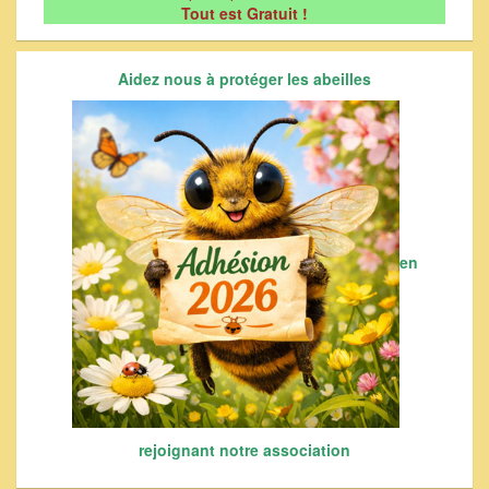
Tout est Gratuit !
Aidez nous à protéger les abeilles
en
rejoignant notre association