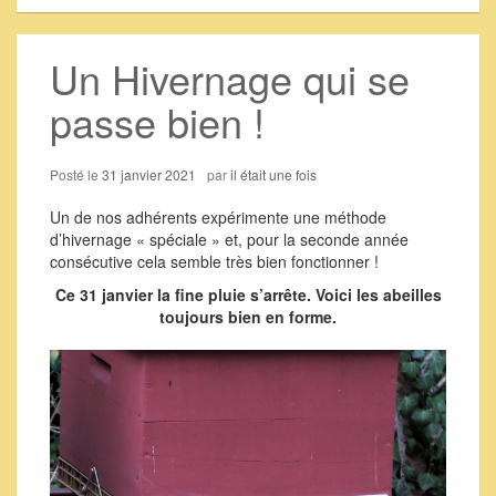
Un Hivernage qui se
passe bien !
Posté le
31 janvier 2021
par
il était une fois
Un de nos adhérents expérimente une méthode
d’hivernage « spéciale » et, pour la seconde année
consécutive cela semble très bien fonctionner !
Ce 31 janvier la fine pluie s’arrête. Voici les abeilles
toujours bien en forme.