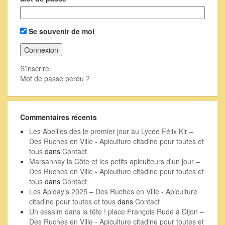
Se souvenir de moi
S’inscrire
Mot de passe perdu ?
Commentaires récents
Les Abeilles dès le premier jour au Lycée Félix Kir –
Des Ruches en Ville - Apiculture citadine pour toutes et
tous
dans
Contact
Marsannay la Côte et les petits apiculteurs d'un jour –
Des Ruches en Ville - Apiculture citadine pour toutes et
tous
dans
Contact
Les Apiday's 2025 – Des Ruches en Ville - Apiculture
citadine pour toutes et tous
dans
Contact
Un essaim dans la tête ! place François Rude à Dijon –
Des Ruches en Ville - Apiculture citadine pour toutes et