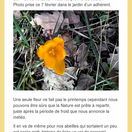
Photo prise ce 7 février dans le jardin d’un adhérent.
Une seule fleur ne fait pas le printemps cependant nous
pouvons être sûrs que la Nature est prête à repartir,
juste après la période de froid que nous annonce la
météo.
Il en va de même pour nos abeilles qui sortaient un peu
cet après midi, histoire de faire un vol de propreté.