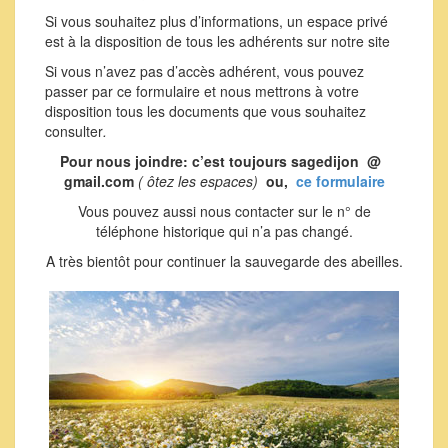
Si vous souhaitez plus d’informations, un espace privé
est à la disposition de tous les adhérents sur notre site
Si vous n’avez pas d’accès adhérent, vous pouvez
passer par ce formulaire et nous mettrons à votre
disposition tous les documents que vous souhaitez
consulter
.
Pour nous joindre: c’est toujours sagedijon @
gmail.com
( ôtez les espaces)
ou,
ce formulaire
Vous pouvez aussi nous contacter sur le n° de
téléphone historique qui n’a pas changé.
A très bientôt pour continuer la sauvegarde des abeilles.