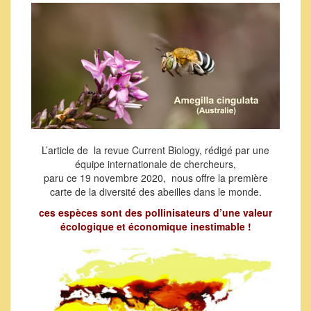
L’article de la revue Current Biology, rédigé par une
équipe internationale de chercheurs,
paru ce 19 novembre 2020, nous offre la première
carte de la diversité des abeilles dans le monde.
ces espèces sont des pollinisateurs d’une valeur
écologique et économique inestimable !