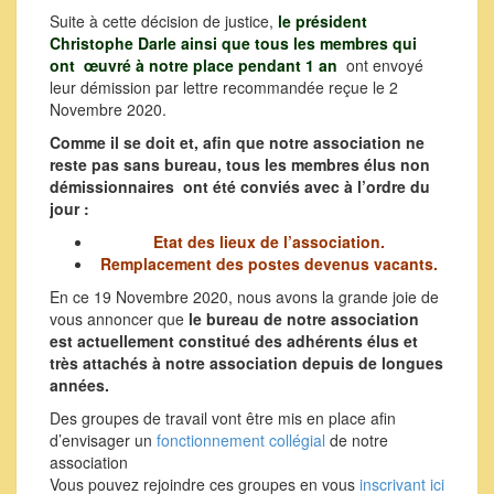
Suite à cette décision de justice,
le président
Christophe Darle
ainsi que tous les membres qui
ont œuvré à notre place pendant 1 an
ont envoyé
leur démission par lettre recommandée reçue le 2
Novembre 2020.
Comme il se doit et, afin que notre association ne
reste pas sans bureau, tous les membres élus non
démissionnaires ont été conviés avec à l’ordre du
jour :
Etat des lieux de l’association.
Remplacement des postes devenus vacants.
En ce 19 Novembre 2020, nous avons la grande joie de
vous annoncer que
le bureau de notre association
est actuellement constitué des adhérents élus et
très attachés à notre association depuis de longues
années.
Des groupes de travail vont être mis en place afin
d’envisager un
fonctionnement collégial
de notre
association
Vous pouvez rejoindre ces groupes en vous
inscrivant ici