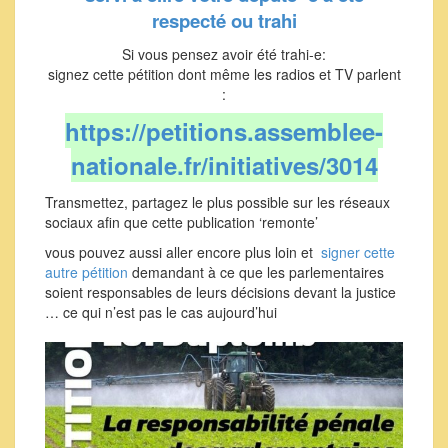
respecté ou trahi
Si vous pensez avoir été trahi-e:
signez cette pétition dont même les radios et TV parlent
:
https://petitions.assemblee-
nationale.fr/initiatives/3014
Transmettez, partagez le plus possible sur les réseaux
sociaux afin que cette publication ‘remonte’
vous pouvez aussi aller encore plus loin et
signer cette
autre pétition
demandant à ce que les parlementaires
soient responsables de leurs décisions devant la justice
… ce qui n’est pas le cas aujourd’hui