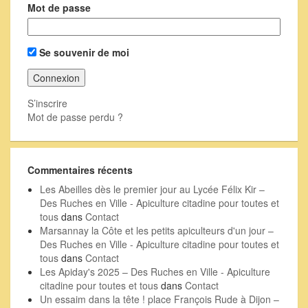
Mot de passe
Se souvenir de moi
S’inscrire
Mot de passe perdu ?
Commentaires récents
Les Abeilles dès le premier jour au Lycée Félix Kir –
Des Ruches en Ville - Apiculture citadine pour toutes et
tous
dans
Contact
Marsannay la Côte et les petits apiculteurs d'un jour –
Des Ruches en Ville - Apiculture citadine pour toutes et
tous
dans
Contact
Les Apiday's 2025 – Des Ruches en Ville - Apiculture
citadine pour toutes et tous
dans
Contact
Un essaim dans la tête ! place François Rude à Dijon –