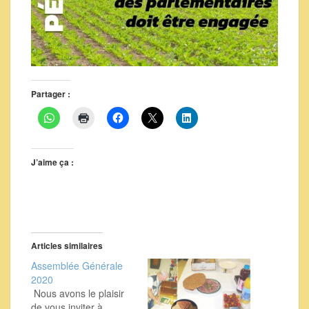
Partager :
J’aime ça :
Articles similaires
Assemblée Générale
2020
Nous avons le plaisir
de vous inviter à