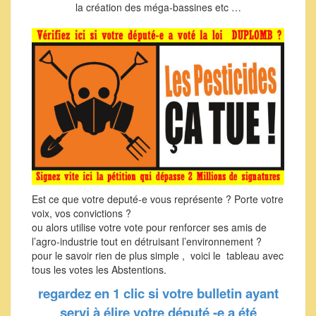
la création des méga-bassines etc …
Est ce que votre deputé-e vous représente ? Porte votre
voix, vos convictions ?
ou alors utilise votre vote pour renforcer ses amis de
l’agro-industrie tout en détruisant l’environnement ?
pour le savoir rien de plus simple , voici le tableau avec
tous les votes les Abstentions.
regardez en 1 clic si votre bulletin ayant
servi à élire votre député -e a été