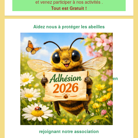
et venez participer à nos activités .
Tout est Gratuit !
Aidez nous à protéger les abeilles
en
rejoignant notre association