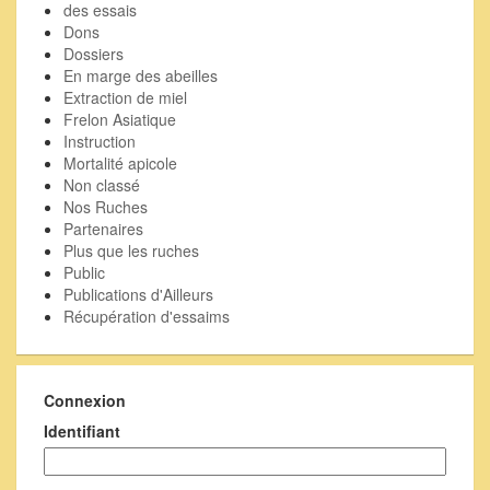
des essais
Dons
Dossiers
En marge des abeilles
Extraction de miel
Frelon Asiatique
Instruction
Mortalité apicole
Non classé
Nos Ruches
Partenaires
Plus que les ruches
Public
Publications d'Ailleurs
Récupération d'essaims
Connexion
Identifiant