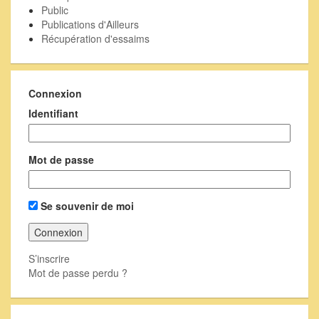
Public
Publications d'Ailleurs
Récupération d'essaims
Connexion
Identifiant
Mot de passe
Se souvenir de moi
S’inscrire
Mot de passe perdu ?