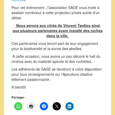
Pour cet événement , l’association SAGE vous invite à
assister nombreux à cette projection privés suivie d’un
débat.
Nous serons aux côtés de Vincent Tardieu ainsi
que plusieurs partenaires ayant installé des ruches
dans la ville.
Ces partenaires vous feront part de leur engagement
pour la biodiversité et la survie des abeilles.
A cette occasion, nous avons un peu décoré le hall du
cinéma avec du matériel apicole et des ruchettes.
Les adhérents de SAGE se tiendront à votre disposition
pour tous renseignements sur l’Apiculture citadine
tellement passionnante .
A bientôt
Partager :