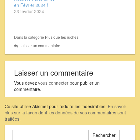
en Février 2024 !
23 février 2024
Dans la catégorie
Plus que les ruches
Laisser un commentaire
Laisser un commentaire
Vous devez
vous connecter
pour publier un
commentaire.
Ce site utilise Akismet pour réduire les indésirables.
En savoir
plus sur la façon dont les données de vos commentaires sont
traitées
.
Rechercher :