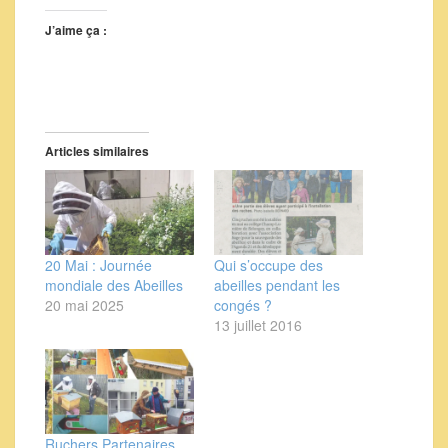
J’aime ça :
Articles similaires
20 Mai : Journée
Qui s’occupe des
mondiale des Abeilles
abeilles pendant les
20 mai 2025
congés ?
13 juillet 2016
Ruchers Partenaires