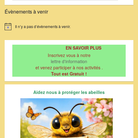
Évènements à venir
Il n’y a pas d’évènements à venir.
Notice
EN SAVOIR PLUS
Inscrivez vous à notre
lettre d'information
et venez participer à nos activités .
Tout est Gratuit !
Aidez nous à protéger les abeilles