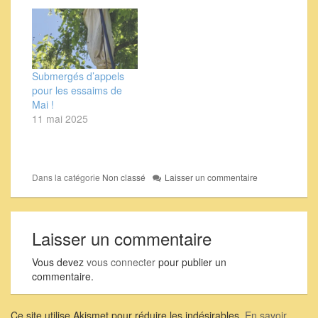
Submergés d’appels
pour les essaims de
Mai !
11 mai 2025
Dans la catégorie
Non classé
Laisser un commentaire
Laisser un commentaire
Vous devez
vous connecter
pour publier un
commentaire.
Ce site utilise Akismet pour réduire les indésirables.
En savoir