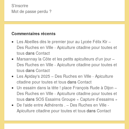
S’inscrire
Mot de passe perdu ?
Commentaires récents
Les Abeilles dès le premier jour au Lycée Félix Kir –
Des Ruches en Ville - Apiculture citadine pour toutes et
tous
dans
Contact
Marsannay la Côte et les petits apiculteurs d'un jour –
Des Ruches en Ville - Apiculture citadine pour toutes et
tous
dans
Contact
Les Apiday's 2025 – Des Ruches en Ville - Apiculture
citadine pour toutes et tous
dans
Contact
Un essaim dans la tête ! place François Rude à Dijon –
Des Ruches en Ville - Apiculture citadine pour toutes et
tous
dans
SOS Essaims Groupe « Capture d’essaims »
De l'aide entre Adhérents . – Des Ruches en Ville -
Apiculture citadine pour toutes et tous
dans
Contact