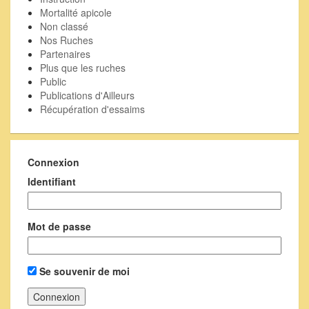
Mortalité apicole
Non classé
Nos Ruches
Partenaires
Plus que les ruches
Public
Publications d'Ailleurs
Récupération d'essaims
Connexion
Identifiant
Mot de passe
Se souvenir de moi