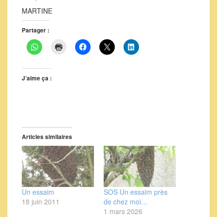
MARTINE
Partager :
J’aime ça :
Articles similaires
Un essaim
SOS Un essaim près
18 juin 2011
de chez moi…
1 mars 2026