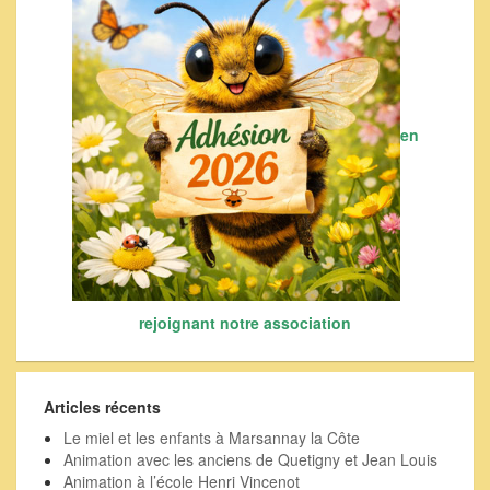
en
rejoignant notre association
Articles récents
Le miel et les enfants à Marsannay la Côte
Animation avec les anciens de Quetigny et Jean Louis
Animation à l’école Henri Vincenot