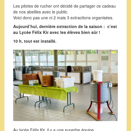
Les pilotes de rucher ont décidé de partager ce cadeau
de nos abeilles avec le public.
Voici donc pas une ni 2 mais 3 extractions organisées.
Aujourd’hui, dernière extraction de la saison : c’est
au Lycée Félix Kir avec les élèves bien sûr !
10 h, tout est installé.
Au lycée Félix Kir, il y a une superbe équipe