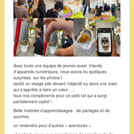
Avec toute une équipe de jeunes aussi friands
d’appareils numériques, nous avons eu quelques
surprises sur les photos !
tantôt un visage pile devant l’objectif ou alors une main
qui s’apprête à faire un cœur ….
tous nos compliments pour ce petit rat qui a surgi
parfaitement cadré !
Belle matinée d’apprentissages de partages et de
sourires.
on reviendra pour d’autres « aventures »