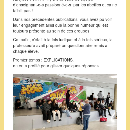
d’enseignant-e-s passionné-e-s par les abeilles et ça ne
faiblit pas !
Dans nos précédentes publications, vous avez pu voir
leur engagement ainsi que la bonne humeur qui est
toujours présente au sein de ces groupes.
Ce matin, c’était à la fois ludique et à la fois sérieux, la
professeure avait préparé un questionnaire remis à
chaque élève.
Premier temps : EXPLICATIONS.
on en a profité pour glisser quelques réponses…