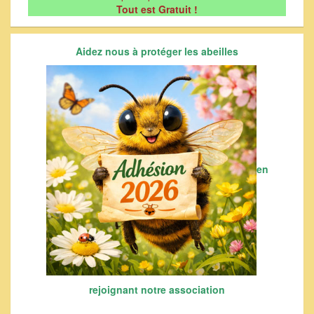
Tout est Gratuit !
Aidez nous à protéger les abeilles
en
rejoignant notre association