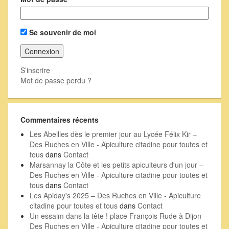
Se souvenir de moi
S’inscrire
Mot de passe perdu ?
Commentaires récents
Les Abeilles dès le premier jour au Lycée Félix Kir –
Des Ruches en Ville - Apiculture citadine pour toutes et
tous
dans
Contact
Marsannay la Côte et les petits apiculteurs d'un jour –
Des Ruches en Ville - Apiculture citadine pour toutes et
tous
dans
Contact
Les Apiday's 2025 – Des Ruches en Ville - Apiculture
citadine pour toutes et tous
dans
Contact
Un essaim dans la tête ! place François Rude à Dijon –
Des Ruches en Ville - Apiculture citadine pour toutes et