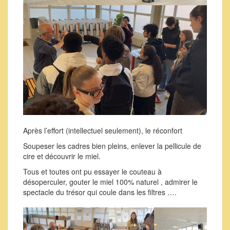
Après l’effort (intellectuel seulement), le réconfort
Soupeser les cadres bien pleins, enlever la pellicule de
cire et découvrir le miel.
Tous et toutes ont pu essayer le couteau à
désoperculer, gouter le miel 100% naturel , admirer le
spectacle du trésor qui coule dans les filtres ….