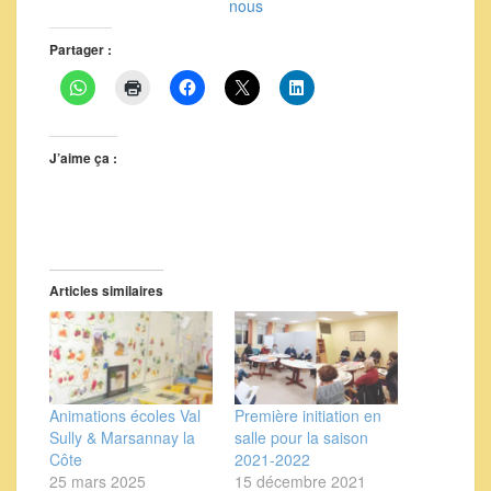
nous
Partager :
J’aime ça :
Articles similaires
Animations écoles Val
Première initiation en
Sully & Marsannay la
salle pour la saison
Côte
2021-2022
25 mars 2025
15 décembre 2021