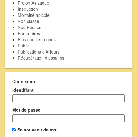
Frelon Asiatique
Instruction
Mortalité apicole
Non classé
Nos Ruches
Partenaires
Plus que les ruches
Public
Publications d'Ailleurs
Récupération d'essaims
Connexion
Identifiant
Mot de passe
Se souvenir de moi