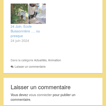
24 Juin, Ecole
Buissonnière …. ou
presque
24 juin 2024
Dans la catégorie
Actualités
,
Animation
Laisser un commentaire
Laisser un commentaire
Vous devez
vous connecter
pour publier un
commentaire.