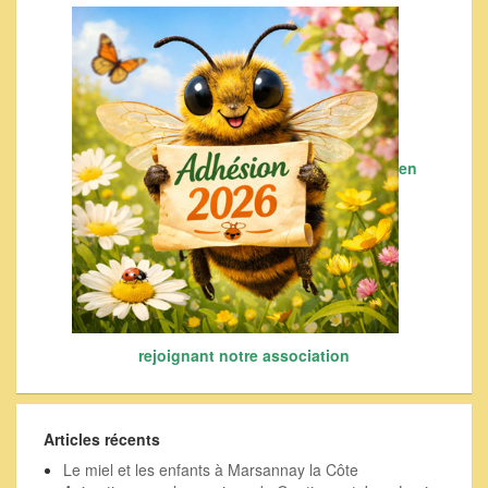
en
rejoignant notre association
Articles récents
Le miel et les enfants à Marsannay la Côte