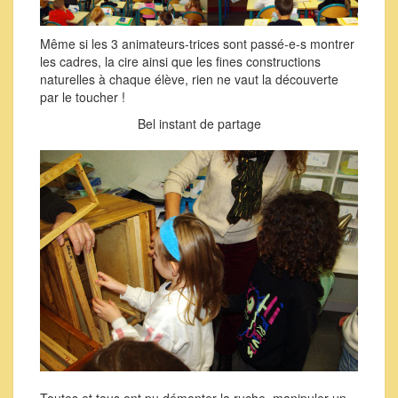
Même si les 3 animateurs-trices sont passé-e-s montrer
les cadres, la cire ainsi que les fines constructions
naturelles à chaque élève, rien ne vaut la découverte
par le toucher !
Bel instant de partage