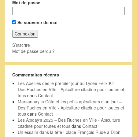
Mot de passe
Se souvenir de moi
S’inscrire
Mot de passe perdu ?
Commentaires récents
Les Abeilles dès le premier jour au Lycée Félix Kir –
Des Ruches en Ville - Apiculture citadine pour toutes et
tous
dans
Contact
Marsannay la Côte et les petits apiculteurs d'un jour –
Des Ruches en Ville - Apiculture citadine pour toutes et
tous
dans
Contact
Les Apiday's 2025 – Des Ruches en Ville - Apiculture
citadine pour toutes et tous
dans
Contact
Un essaim dans la tête ! place François Rude à Dijon –