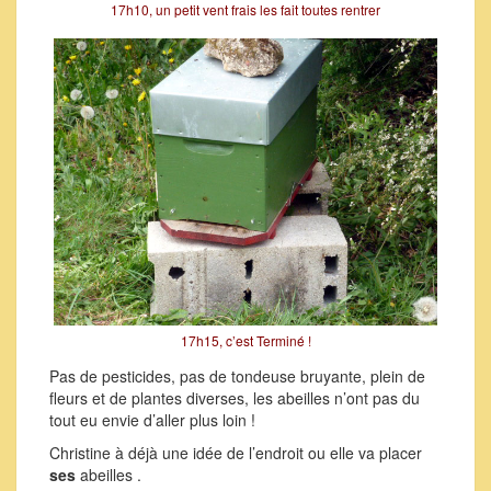
17h10, un petit vent frais les fait toutes rentrer
17h15, c’est Terminé !
Pas de pesticides, pas de tondeuse bruyante, plein de
fleurs et de plantes diverses, les abeilles n’ont pas du
tout eu envie d’aller plus loin !
Christine à déjà une idée de l’endroit ou elle va placer
ses
abeilles .