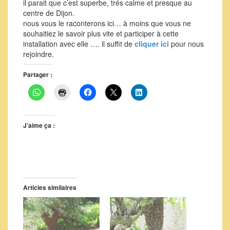
il parait que c’est superbe, trés calme et presque au
centre de Dijon.
nous vous le raconterons ici… à moins que vous ne
souhaitiez le savoir plus vite et participer à cette
installation avec elle …. il suffit de
cliquer ici
pour nous
rejoindre.
Partager :
J’aime ça :
Articles similaires