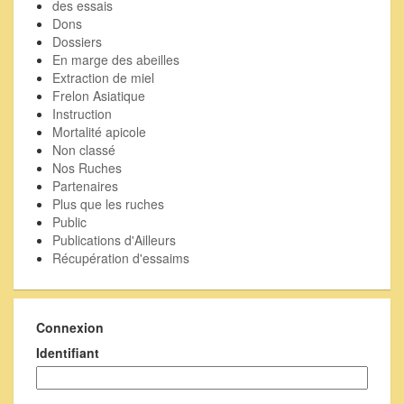
des essais
Dons
Dossiers
En marge des abeilles
Extraction de miel
Frelon Asiatique
Instruction
Mortalité apicole
Non classé
Nos Ruches
Partenaires
Plus que les ruches
Public
Publications d'Ailleurs
Récupération d'essaims
Connexion
Identifiant