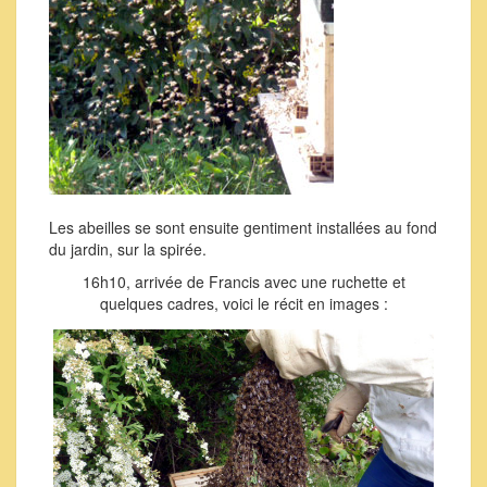
Les abeilles se sont ensuite gentiment installées au fond
du jardin, sur la spirée.
16h10, arrivée de Francis avec une ruchette et
quelques cadres, voici le récit en images :