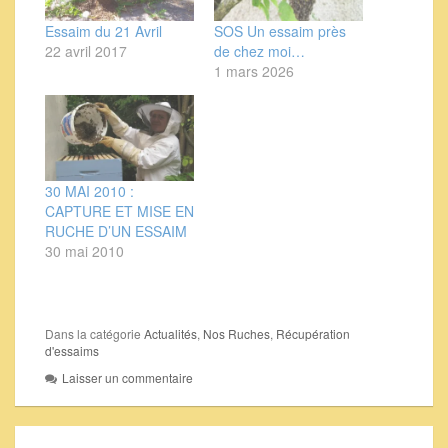
Essaim du 21 Avril
SOS Un essaim près
22 avril 2017
de chez moi…
1 mars 2026
30 MAI 2010 :
CAPTURE ET MISE EN
RUCHE D’UN ESSAIM
30 mai 2010
Dans la catégorie
Actualités
,
Nos Ruches
,
Récupération
d'essaims
Laisser un commentaire