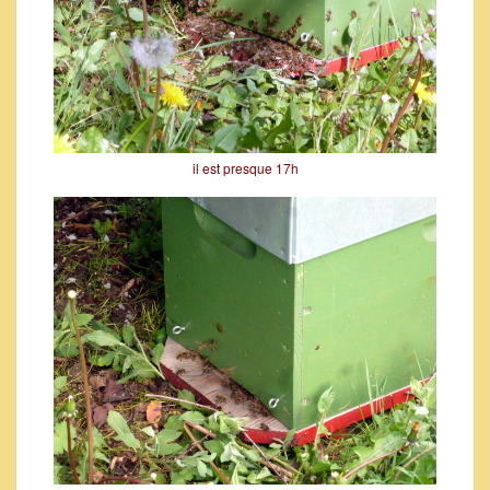
il est presque 17h