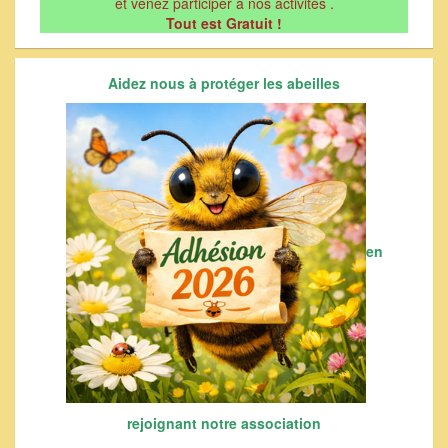
et venez participer à nos activités .
Tout est Gratuit !
Aidez nous à protéger les abeilles
en
rejoignant notre association