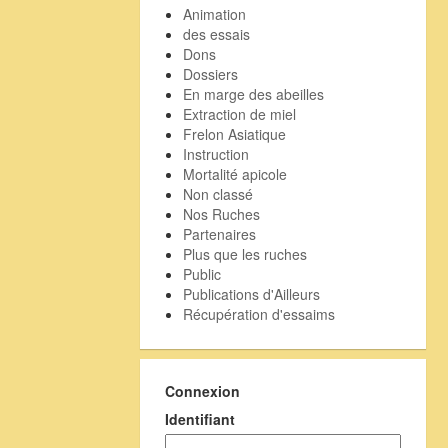
Animation
des essais
Dons
Dossiers
En marge des abeilles
Extraction de miel
Frelon Asiatique
Instruction
Mortalité apicole
Non classé
Nos Ruches
Partenaires
Plus que les ruches
Public
Publications d'Ailleurs
Récupération d'essaims
Connexion
Identifiant