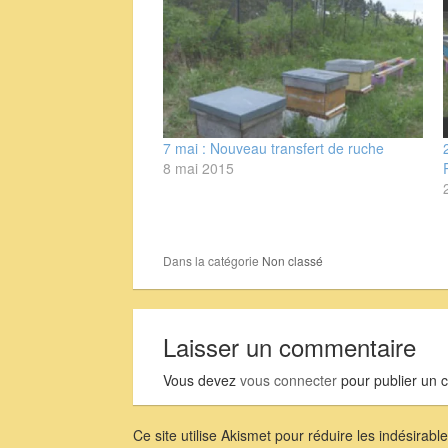
7 mai : Nouveau transfert de ruche
8 mai 2015
Dans la catégorie
Non classé
Laisser un commentaire
Vous devez
vous connecter
pour publier un 
Ce site utilise Akismet pour réduire les indésirabl