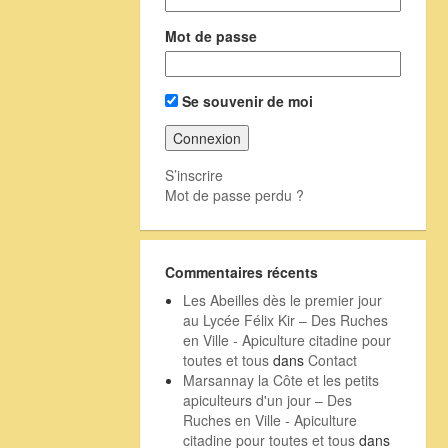
Mot de passe
Se souvenir de moi
S’inscrire
Mot de passe perdu ?
Commentaires récents
Les Abeilles dès le premier jour
au Lycée Félix Kir – Des Ruches
en Ville - Apiculture citadine pour
toutes et tous
dans
Contact
Marsannay la Côte et les petits
apiculteurs d'un jour – Des
Ruches en Ville - Apiculture
citadine pour toutes et tous
dans