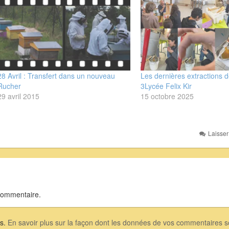
28 Avril : Transfert dans un nouveau
Les dernières extractions d
Rucher
3Lycée Felix Kir
29 avril 2015
15 octobre 2025
Laisse
commentaire.
es.
En savoir plus sur la façon dont les données de vos commentaires so