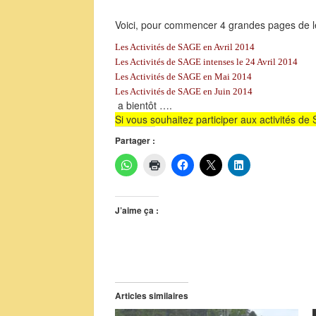
Voici, pour commencer 4 grandes pages de l
Les Activités de SAGE en Avril 2014
Les Activités de SAGE intenses le 24 Avril 2014
Les Activités de SAGE en Mai 2014
Les Activités de SAGE en Juin 2014
a bientôt ….
Si vous souhaitez participer aux activités d
Partager :
J’aime ça :
Articles similaires