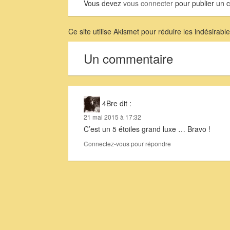
Vous devez
vous connecter
pour publier un 
Ce site utilise Akismet pour réduire les indésirabl
Un commentaire
4Bre
dit :
21 mai 2015 à 17:32
C’est un 5 étoiles grand luxe … Bravo !
Connectez-vous pour répondre