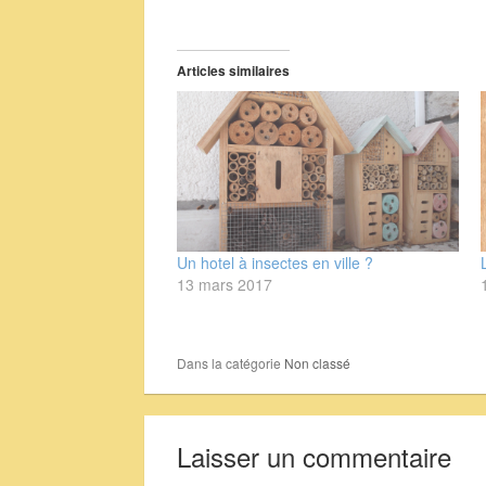
Articles similaires
Un hotel à insectes en ville ?
13 mars 2017
Dans la catégorie
Non classé
Laisser un commentaire