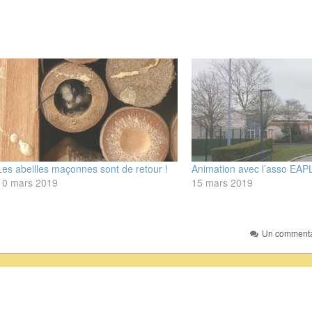
Les abeilles maçonnes sont de retour !
Animation avec l’asso EA
10 mars 2019
15 mars 2019
Un commentai