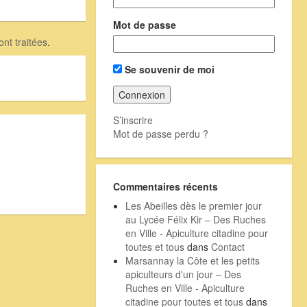
Mot de passe
nt traitées
.
Se souvenir de moi
S’inscrire
Mot de passe perdu ?
Commentaires récents
Les Abeilles dès le premier jour
au Lycée Félix Kir – Des Ruches
en Ville - Apiculture citadine pour
toutes et tous
dans
Contact
Marsannay la Côte et les petits
apiculteurs d'un jour – Des
Ruches en Ville - Apiculture
citadine pour toutes et tous
dans