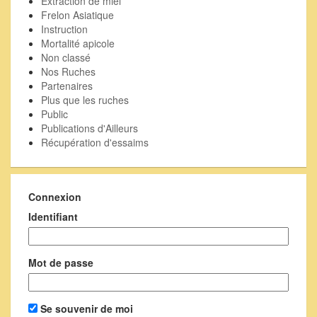
Extraction de miel
Frelon Asiatique
Instruction
Mortalité apicole
Non classé
Nos Ruches
Partenaires
Plus que les ruches
Public
Publications d'Ailleurs
Récupération d'essaims
Connexion
Identifiant
Mot de passe
Se souvenir de moi