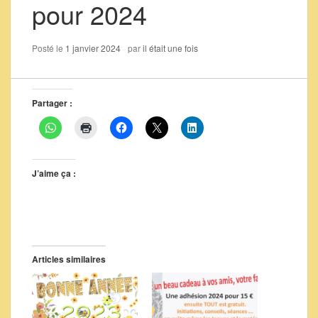
pour 2024
Posté le
1 janvier 2024
par
il était une fois
Partager :
J’aime ça :
Articles similaires