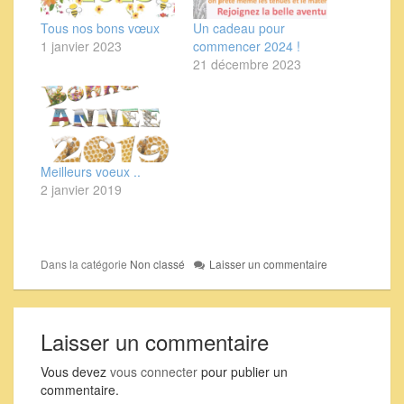
Tous nos bons vœux
Un cadeau pour
1 janvier 2023
commencer 2024 !
21 décembre 2023
Meilleurs voeux ..
2 janvier 2019
Dans la catégorie
Non classé
Laisser un commentaire
Laisser un commentaire
Vous devez
vous connecter
pour publier un
commentaire.