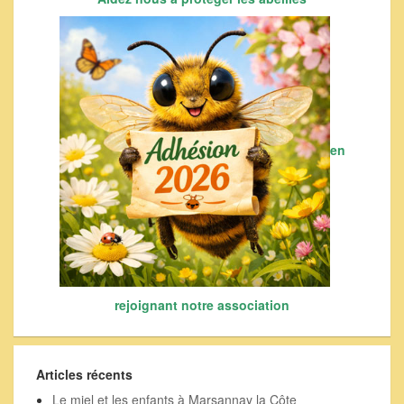
en
rejoignant notre association
Articles récents
Le miel et les enfants à Marsannay la Côte