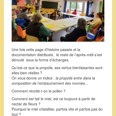
Une fois cette page d’histoire passée et la
documentation distribuée, le reste de l’après-midi s’est
déroulé sous la forme d’échanges.
Qu’est-ce que la propolis, ses vertus bienfaisantes sont-
elles bien réelles ?
On vous donne un indice :
la propolis entre dans la
composition de l’embaumement des momies…
Comment récolte-t-on le pollen ?
Comment est fait le miel, est ce toujours à partir de
nectar de fleurs ?
Pourquoi le miel cristallise, parfois vite et parfois pas du
tout ?