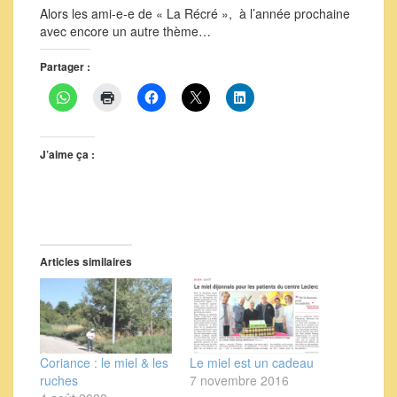
Alors les ami-e-e de « La Récré », à l’année prochaine
avec encore un autre thème…
Partager :
J’aime ça :
Articles similaires
Coriance : le miel & les
Le miel est un cadeau
ruches
7 novembre 2016