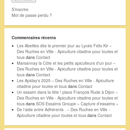
S’inscrire
Mot de passe perdu ?
Commentaires récents
Les Abeilles dès le premier jour au Lycée Félix Kir –
Des Ruches en Ville - Apiculture citadine pour toutes et
tous
dans
Contact
Marsannay la Côte et les petits apiculteurs d'un jour –
Des Ruches en Ville - Apiculture citadine pour toutes et
tous
dans
Contact
Les Apiday's 2025 – Des Ruches en Ville - Apiculture
citadine pour toutes et tous
dans
Contact
Un essaim dans la tête ! place François Rude à Dijon –
Des Ruches en Ville - Apiculture citadine pour toutes et
tous
dans
SOS Essaims Groupe « Capture d’essaims »
De l'aide entre Adhérents . – Des Ruches en Ville -
Apiculture citadine pour toutes et tous
dans
Contact