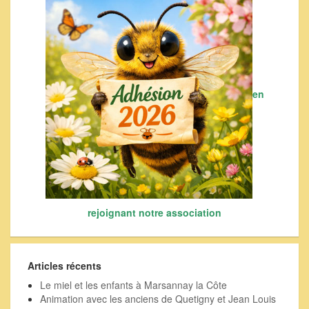
en
rejoignant notre association
Articles récents
Le miel et les enfants à Marsannay la Côte
Animation avec les anciens de Quetigny et Jean Louis