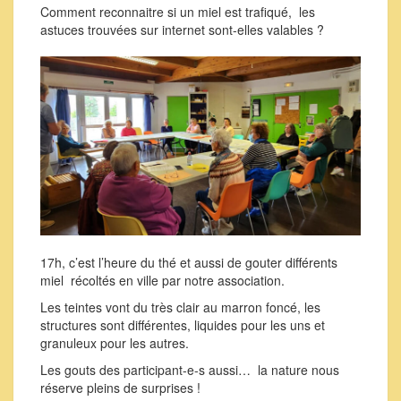
Comment reconnaitre si un miel est trafiqué, les
astuces trouvées sur internet sont-elles valables ?
17h, c’est l’heure du thé et aussi de gouter différents
miel récoltés en ville par notre association.
Les teintes vont du très clair au marron foncé, les
structures sont différentes, liquides pour les uns et
granuleux pour les autres.
Les gouts des participant-e-s aussi… la nature nous
réserve pleins de surprises !