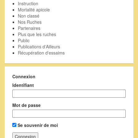
Instruction
Mortalité apicole
Non classé
Nos Ruches
Partenaires
Plus que les ruches
Public
Publications d'Ailleurs
Récupération d'essaims
Connexion
Identifiant
Mot de passe
Se souvenir de moi