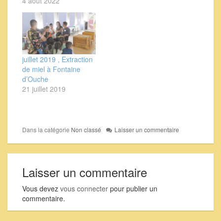
4 août 2022
juillet 2019 , Extraction
de miel à Fontaine
d’Ouche
21 juillet 2019
Dans la catégorie
Non classé
Laisser un commentaire
Laisser un commentaire
Vous devez
vous connecter
pour publier un
commentaire.