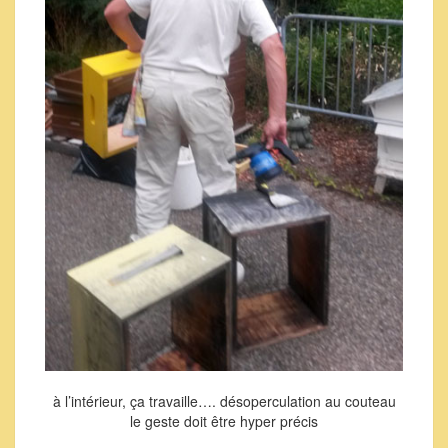
à l’intérieur, ça travaille…. désoperculation au couteau
le geste doit être hyper précis