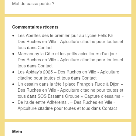
Mot de passe perdu ?
Commentaires récents
Les Abeilles dès le premier jour au Lycée Félix Kir –
Des Ruches en Ville - Apiculture citadine pour toutes et
tous
dans
Contact
Marsannay la Côte et les petits apiculteurs d'un jour –
Des Ruches en Ville - Apiculture citadine pour toutes et
tous
dans
Contact
Les Apiday's 2025 – Des Ruches en Ville - Apiculture
citadine pour toutes et tous
dans
Contact
Un essaim dans la tête ! place François Rude à Dijon –
Des Ruches en Ville - Apiculture citadine pour toutes et
tous
dans
SOS Essaims Groupe « Capture d’essaims »
De l'aide entre Adhérents . – Des Ruches en Ville -
Apiculture citadine pour toutes et tous
dans
Contact
Méta