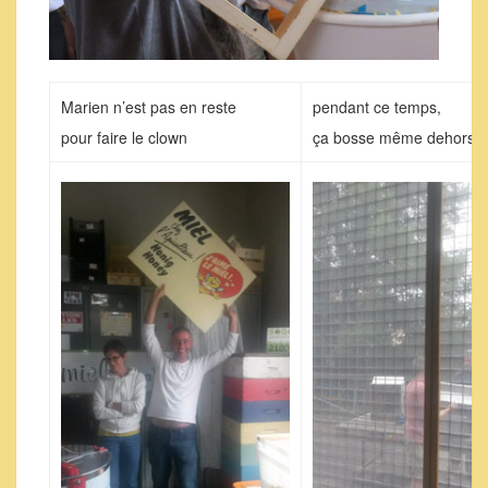
Marien n’est pas en reste
pendant ce temps,
pour faire le clown
ça bosse même dehors