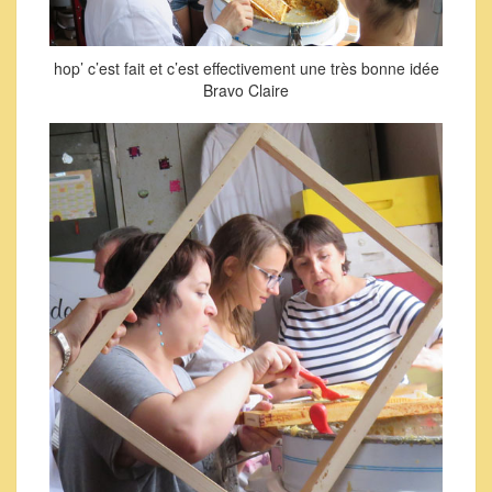
hop’ c’est fait et c’est effectivement une très bonne idée
Bravo Claire