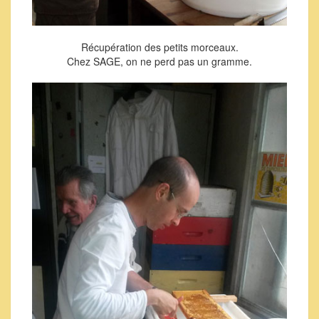
Récupération des petits morceaux.
Chez SAGE, on ne perd pas un gramme.