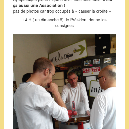
ça aussi une Association !
pas de photos car trop occupés à « casser la croûte »
14 H ( un dimanche !!) le Président donne les
consignes