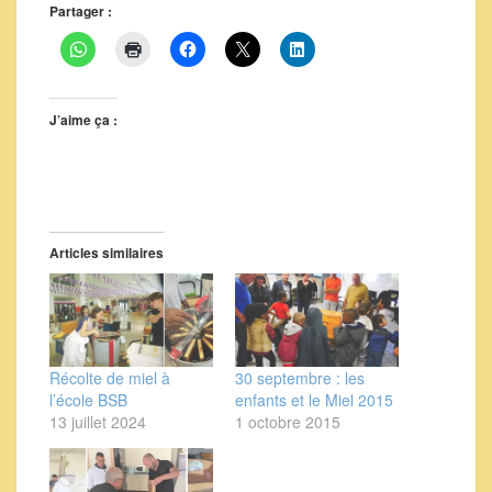
Partager :
J’aime ça :
Articles similaires
Récolte de miel à
30 septembre : les
l’école BSB
enfants et le Miel 2015
13 juillet 2024
1 octobre 2015