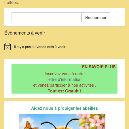
traitées
.
Rechercher :
Évènements à venir
Il n’y a pas d’évènements à venir.
Notice
EN SAVOIR PLUS
Inscrivez vous à notre
lettre d'information
et venez participer à nos activités .
Tout est Gratuit !
Aidez nous à protéger les abeilles