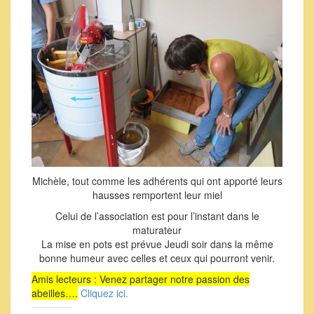
Michèle, tout comme les adhérents qui ont apporté leurs
hausses remportent leur miel
Celui de l’association est pour l’instant dans le
maturateur
La mise en pots est prévue Jeudi soir dans la même
bonne humeur avec celles et ceux qui pourront venir.
Amis lecteurs : Venez partager notre passion des
abeilles….
Cliquez ici.