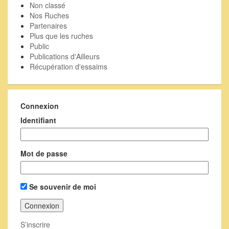
Non classé
Nos Ruches
Partenaires
Plus que les ruches
Public
Publications d'Ailleurs
Récupération d'essaims
Connexion
Identifiant
Mot de passe
Se souvenir de moi
S’inscrire