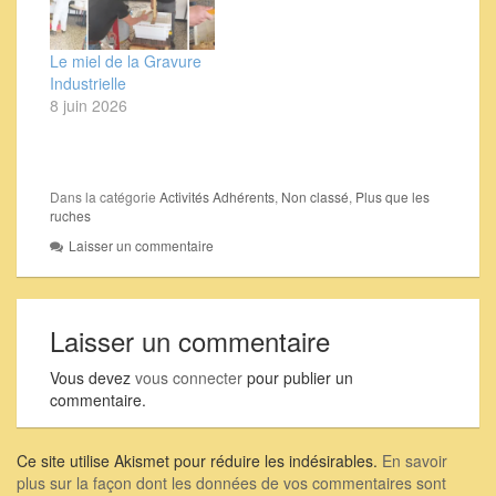
Le miel de la Gravure
Industrielle
8 juin 2026
Dans la catégorie
Activités Adhérents
,
Non classé
,
Plus que les
ruches
Laisser un commentaire
Laisser un commentaire
Vous devez
vous connecter
pour publier un
commentaire.
Ce site utilise Akismet pour réduire les indésirables.
En savoir
plus sur la façon dont les données de vos commentaires sont