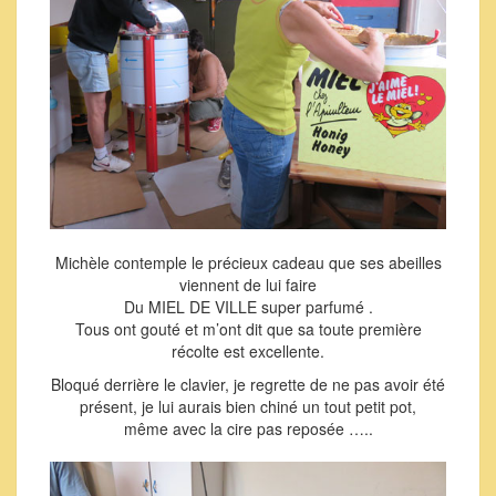
Michèle contemple le précieux cadeau que ses abeilles
viennent de lui faire
Du MIEL DE VILLE super parfumé .
Tous ont gouté et m’ont dit que sa toute première
récolte est excellente.
Bloqué derrière le clavier, je regrette de ne pas avoir été
présent, je lui aurais bien chiné un tout petit pot,
même avec la cire pas reposée …..