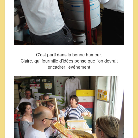
C’est parti dans la bonne humeur.
Claire, qui fourmille d’idées pense que l’on devrait
encadrer l’événement