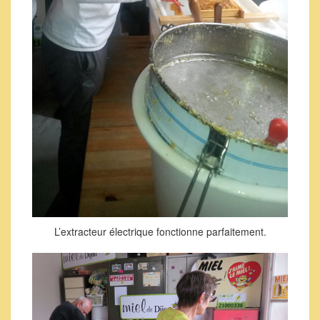
L’extracteur électrique fonctionne parfaitement.