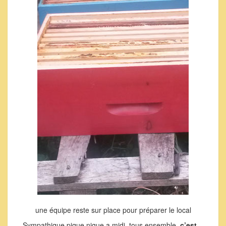
une équipe reste sur place pour préparer le local
Sympathique pique nique a midi, tous ensemble.
c’est