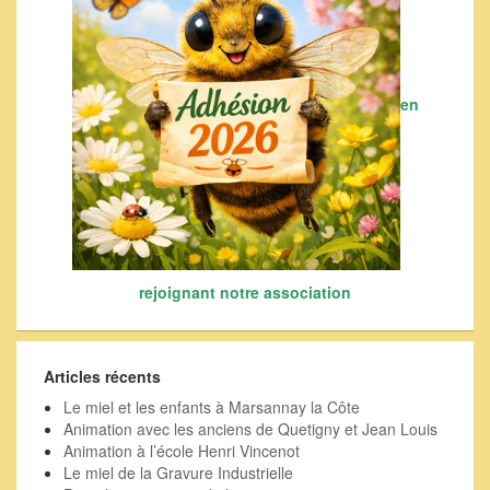
en
rejoignant notre association
Articles récents
Le miel et les enfants à Marsannay la Côte
Animation avec les anciens de Quetigny et Jean Louis
Animation à l’école Henri Vincenot
Le miel de la Gravure Industrielle