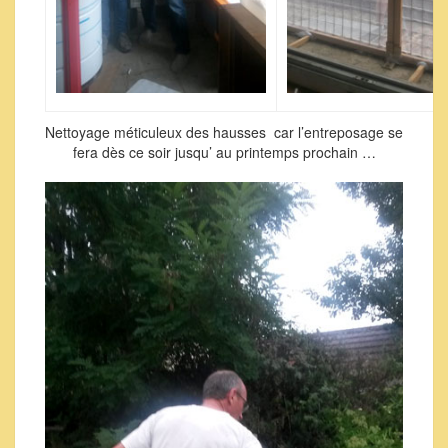
Nettoyage méticuleux des hausses car l’entreposage se
fera dès ce soir jusqu’ au printemps prochain …