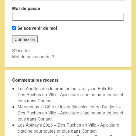
Mot de passe
Se souvenir de moi
S’inscrire
Mot de passe perdu ?
Commentaires récents
Les Abeilles dès le premier jour au Lycée Félix Kir –
Des Ruches en Ville - Apiculture citadine pour toutes et
tous
dans
Contact
Marsannay la Côte et les petits apiculteurs d'un jour –
Des Ruches en Ville - Apiculture citadine pour toutes et
tous
dans
Contact
Les Apiday's 2025 – Des Ruches en Ville - Apiculture
citadine pour toutes et tous
dans
Contact