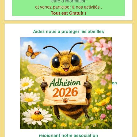
lettre d'information
et venez participer à nos activités .
Tout est Gratuit !
Aidez nous à protéger les abeilles
en
rejoignant notre association