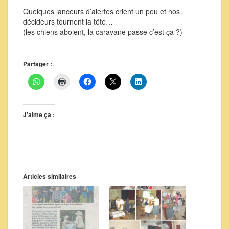
Quelques lanceurs d’alertes crient un peu et nos
décideurs tournent la tête…
(les chiens aboient, la caravane passe c’est ça ?)
Partager :
J’aime ça :
Articles similaires