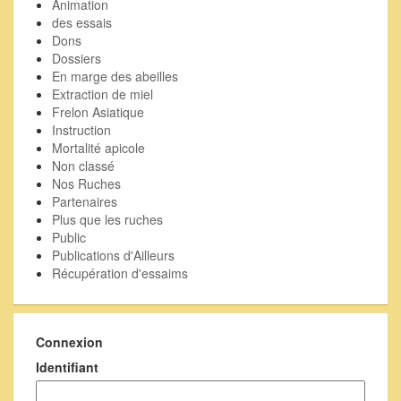
Animation
des essais
Dons
Dossiers
En marge des abeilles
Extraction de miel
Frelon Asiatique
Instruction
Mortalité apicole
Non classé
Nos Ruches
Partenaires
Plus que les ruches
Public
Publications d'Ailleurs
Récupération d'essaims
Connexion
Identifiant