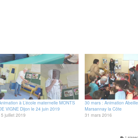
Animation à L’école maternelle MONTS
30 mars : Animation Abeille
DE VIGNE Dijon le 24 juin 2019
Marsannay la Côte
15 juillet 2019
31 mars 2016
Laisse