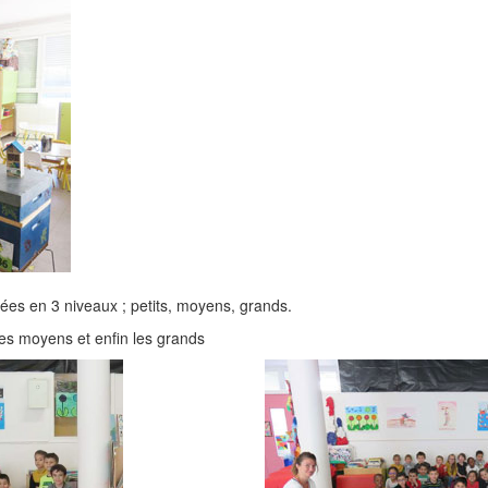
ées en 3 niveaux ; petits, moyens, grands.
es moyens et enfin les grands