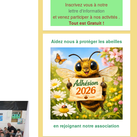
Inscrivez vous à notre
lettre d'information
et venez participer à nos activités .
Tout est Gratuit !
Aidez nous à protéger les abeilles
en rejoignant notre association