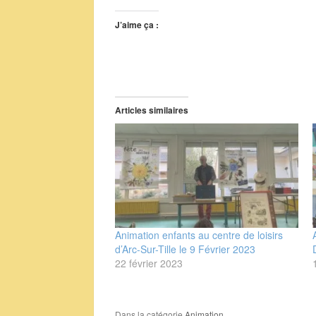
J’aime ça :
Articles similaires
Animation enfants au centre de loisirs
d’Arc-Sur-Tille le 9 Février 2023
22 février 2023
Dans la catégorie
Animation