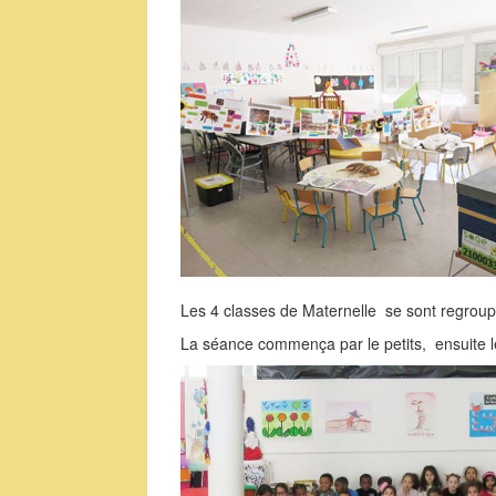
Les 4 classes de Maternelle se sont regroup
La séance commença par le petits, ensuite l