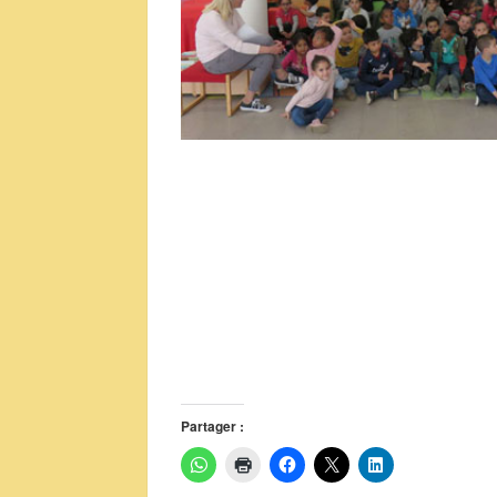
Partager :