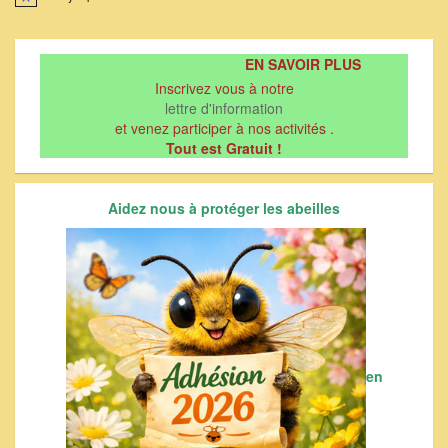
Notice
EN SAVOIR PLUS
Inscrivez vous à notre
lettre d'information
et venez participer à nos activités .
Tout est Gratuit !
Aidez nous à protéger les abeilles
en