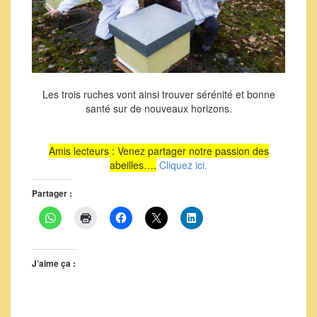
Les trois ruches vont ainsi trouver sérénité et bonne
santé sur de nouveaux horizons.
Amis lecteurs : Venez partager notre passion des
abeilles….
Cliquez ici.
Partager :
J’aime ça :