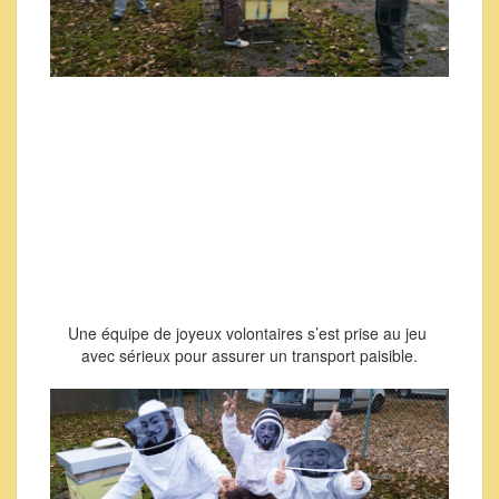
Une équipe de joyeux volontaires s’est prise au jeu
avec sérieux pour assurer un transport paisible.