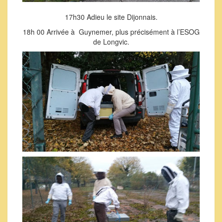
17h30 Adieu le site Dijonnais.
18h 00 Arrivée à Guynemer, plus précisément à l’ESOG
de Longvic.