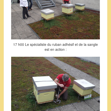
17 h00 Le spécialiste du ruban adhésif et de la sangle
est en action :