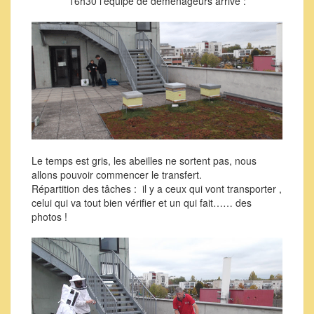
16h30 l’équipe de déménageurs arrive :
Le temps est gris, les abeilles ne sortent pas, nous
allons pouvoir commencer le transfert.
Répartition des tâches : il y a ceux qui vont transporter ,
celui qui va tout bien vérifier et un qui fait…… des
photos !