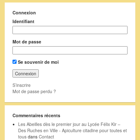
Connexion
Identifiant
Mot de passe
Se souvenir de moi
S’inscrire
Mot de passe perdu ?
Commentaires récents
Les Abeilles dès le premier jour au Lycée Félix Kir –
Des Ruches en Ville - Apiculture citadine pour toutes et
tous
dans
Contact