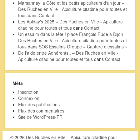
Marsannay la Côte et les petits apiculteurs d'un jour –
Des Ruches en Ville - Apiculture citadine pour toutes et
tous
dans
Contact
Les Apiday's 2025 – Des Ruches en Ville - Apiculture
citadine pour toutes et tous
dans
Contact
Un essaim dans la tête ! place François Rude à Dijon –
Des Ruches en Ville - Apiculture citadine pour toutes et
tous
dans
SOS Essaims Groupe « Capture d’essaims »
De l'aide entre Adhérents . – Des Ruches en Ville -
Apiculture citadine pour toutes et tous
dans
Contact
Méta
Inscription
Connexion
Flux des publications
Flux des commentaires
Site de WordPress-FR
© 2026
Des Ruches en Ville – Apiculture citadine pour