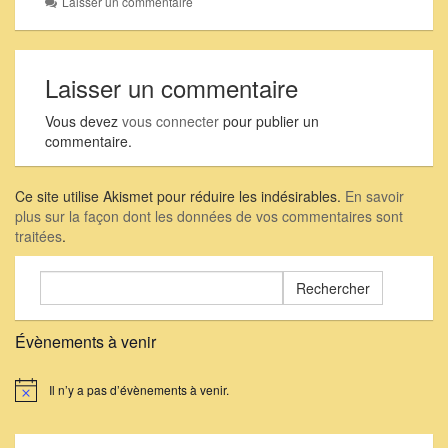
Laisser un commentaire
Laisser un commentaire
Vous devez
vous connecter
pour publier un
commentaire.
Ce site utilise Akismet pour réduire les indésirables.
En savoir
plus sur la façon dont les données de vos commentaires sont
traitées
.
Rechercher :
Évènements à venir
Il n’y a pas d’évènements à venir.
Notice