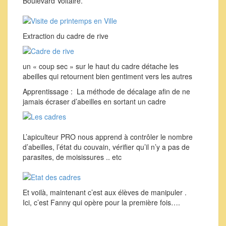
Boulevard Voltaire.
Extraction du cadre de rive
un « coup sec » sur le haut du cadre détache les
abeilles qui retournent bien gentiment vers les autres
Apprentissage : La méthode de décalage afin de ne
jamais écraser d’abeilles en sortant un cadre
L’apiculteur PRO nous apprend à contrôler le nombre
d’abeilles, l’état du couvain, vérifier qu’il n’y a pas de
parasites, de moisissures .. etc
Et voilà, maintenant c’est aux élèves de manipuler .
Ici, c’est Fanny qui opère pour la première fois….