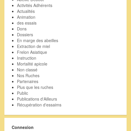
Activités Adhérents
Actualités
Animation
des essais
Dons
Dossiers
En marge des abeilles
Extraction de miel
Frelon Asiatique
Instruction
Mortalité apicole
Non classé
Nos Ruches
Partenaires
Plus que les ruches
Public
Publications d'Ailleurs
Récupération d'essaims
Connexion