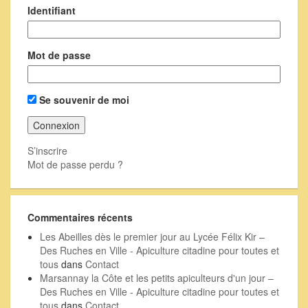
Identifiant
Mot de passe
Se souvenir de moi
S’inscrire
Mot de passe perdu ?
Commentaires récents
Les Abeilles dès le premier jour au Lycée Félix Kir –
Des Ruches en Ville - Apiculture citadine pour toutes et
tous
dans
Contact
Marsannay la Côte et les petits apiculteurs d'un jour –
Des Ruches en Ville - Apiculture citadine pour toutes et
tous
dans
Contact