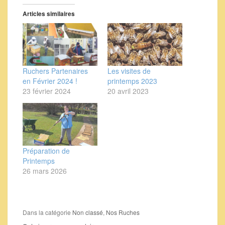
Articles similaires
Ruchers Partenaires
Les visites de
en Février 2024 !
printemps 2023
23 février 2024
20 avril 2023
Préparation de
Printemps
26 mars 2026
Dans la catégorie
Non classé
,
Nos Ruches