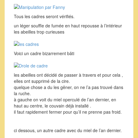
Tous les cadres seront vérifiés.
un léger souffle de fumée en haut repousse à l’intérieur
les abeilles trop curieuses
Voici un cadre bizarrement bâti
les abeilles ont décidé de passer à travers et pour cela ,
elles ont supprimé de la cire.
quelque chose a du les gêner, on ne l’a pas trouvé dans
la ruche.
à gauche on voit du miel operculé de l’an dernier, en
haut au centre, le couvain déjà installé .
il faut rapidement fermer pour qu’il ne prenne pas froid.
ci dessous, un autre cadre avec du miel de l’an dernier.