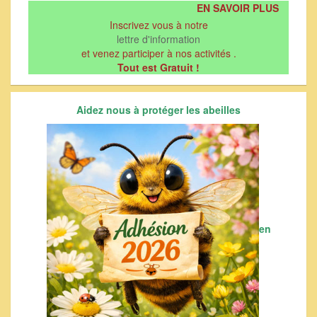
EN SAVOIR PLUS
Inscrivez vous à notre
lettre d'information
et venez participer à nos activités .
Tout est Gratuit !
Aidez nous à protéger les abeilles
en