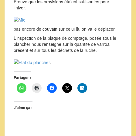
Preuve que les provisions étaient suffisantes pour
l’hiver.
pas encore de couvain sur celui là, on va le déplacer.
L’inspection de la plaque de comptage, posée sous le
plancher nous renseigne sur la quantité de varroa
présent et sur tous les déchets de la ruche.
.
Partager :
J’aime ça :